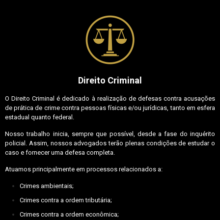
Direito Criminal
O Direito Criminal é dedicado à realização de defesas contra acusações
de prática de crime contra pessoas físicas e/ou jurídicas, tanto em esfera
estadual quanto federal.
Nosso trabalho inicia, sempre que possível, desde a fase do inquérito
policial. Assim, nossos advogados terão plenas condições de estudar o
caso e fornecer uma defesa completa.
Atuamos principalmente em processos relacionados a:
Crimes ambientais;
Crimes contra a ordem tributária;
Crimes contra a ordem econômica;