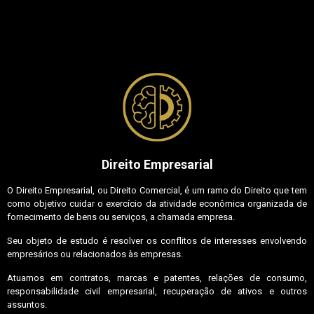
Direito Empresarial
O Direito Empresarial, ou Direito Comercial, é um ramo do Direito que tem
como objetivo cuidar o exercício da atividade econômica organizada de
fornecimento de bens ou serviços, a chamada empresa.
Seu objeto de estudo é resolver os conflitos de interesses envolvendo
empresários ou relacionados às empresas.
Atuamos em contratos, marcas e patentes, relações de consumo,
responsabilidade civil empresarial, recuperação de ativos e outros
assuntos.