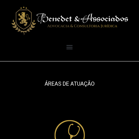
ÁREAS DE ATUAÇÃO