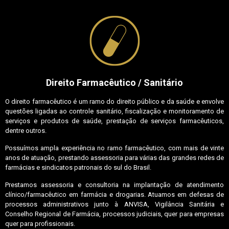
Direito Farmacêutico / Sanitário
O direito farmacêutico é um ramo do direito público e da saúde e envolve
questões ligadas ao controle sanitário, fiscalização e monitoramento de
serviços e produtos de saúde, prestação de serviços farmacêuticos,
dentre outros.
Possuímos ampla experiência no ramo farmacêutico, com mais de vinte
anos de atuação, prestando assessoria para várias das grandes redes de
farmácias e sindicatos patronais do sul do Brasil.
Prestamos assessoria e consultoria na implantação de atendimento
clínico/farmacêutico em farmácia e drogarias. Atuamos em defesas de
processos administrativos junto à ANVISA, Vigilância Sanitária e
Conselho Regional de Farmácia, processos judiciais, quer para empresas
quer para profissionais.