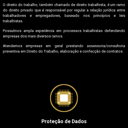
O direito do trabalho, também chamado de direito trabalhista, é um ramo
do direito privado que é responsável por regular a relação jurídica entre
trabalhadores e empregadores, baseado nos princípios e leis
trabalhistas.
Possuímos ampla experiência em processos trabalhistas defendendo
empresas dos mais diversos ramos.
Atendemos empresas em geral prestando assessoria/consultoria
preventiva em Direito do Trabalho, elaboração e confecção de contratos.
Proteção de Dados