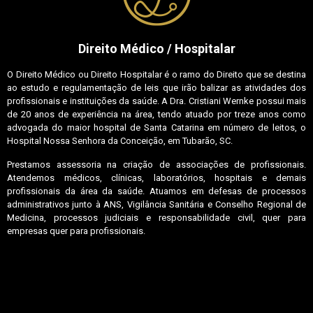
Direito Médico / Hospitalar
O Direito Médico ou Direito Hospitalar é o ramo do Direito que se destina
ao estudo e regulamentação de leis que irão balizar as atividades dos
profissionais e instituições da saúde. A Dra. Cristiani Wernke possui mais
de 20 anos de experiência na área, tendo atuado por treze anos como
advogada do maior hospital de Santa Catarina em número de leitos, o
Hospital Nossa Senhora da Conceição, em Tubarão, SC.
Prestamos assessoria na criação de associações de profissionais.
Atendemos médicos, clínicas, laboratórios, hospitais e demais
profissionais da área da saúde. Atuamos em defesas de processos
administrativos junto à ANS, Vigilância Sanitária e Conselho Regional de
Medicina, processos judiciais e responsabilidade civil, quer para
empresas quer para profissionais.