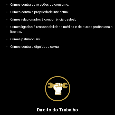
Crimes contra as relações de consumo;
Crimes contra a propriedade intelectual;
Crimes relacionados à concorrência desleal;
Crimes ligados à responsabilidade médica e de outros profissionais
liberais;
Crimes patrimoniais;
Crimes contra a dignidade sexual.
Direito do Trabalho