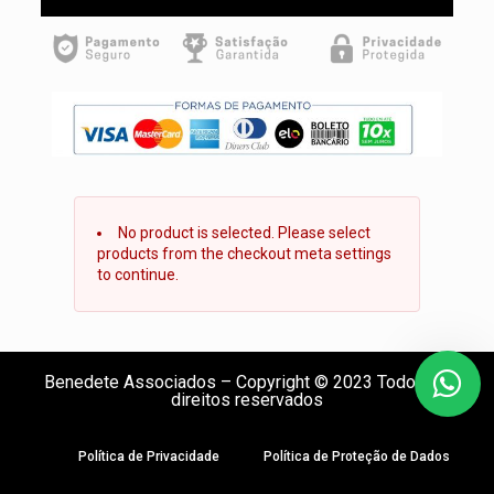
No product is selected. Please select
products from the checkout meta settings
to continue.
Benedete Associados – Copyright © 2023 Todos os
direitos reservados
Política de Privacidade
Política de Proteção de Dados