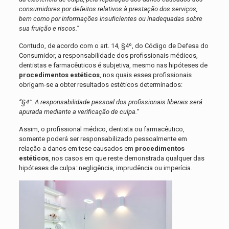
consumidores por defeitos relativos à prestação dos serviços,
bem como por informações insuficientes ou inadequadas sobre
sua fruição e riscos.”
Contudo, de acordo com o art. 14, §4º, do Código de Defesa do
Consumidor, a responsabilidade dos profissionais médicos,
dentistas e farmacêuticos é subjetiva, mesmo nas hipóteses de
procedimentos estéticos
, nos quais esses profissionais
obrigam-se a obter resultados estéticos determinados:
“§4°. A responsabilidade pessoal dos profissionais liberais será
apurada mediante a verificação de culpa.”
Assim, o profissional médico, dentista ou farmacêutico,
somente poderá ser responsabilizado pessoalmente em
relação a danos em tese causados em
procedimentos
estéticos
, nos casos em que reste demonstrada qualquer das
hipóteses de culpa: negligência, imprudência ou imperícia.