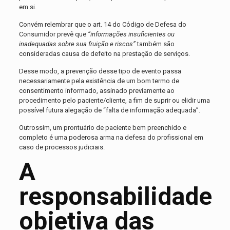
em si.
Convém relembrar que o art. 14 do Código de Defesa do
Consumidor prevê que
“informações insuficientes ou
inadequadas sobre sua fruição e riscos”
também são
consideradas causa de defeito na prestação de serviços.
Desse modo, a prevenção desse tipo de evento passa
necessariamente pela existência de um bom termo de
consentimento informado, assinado previamente ao
procedimento pelo paciente/cliente, a fim de suprir ou elidir uma
possível futura alegação de “falta de informação adequada”.
Outrossim, um prontuário de paciente bem preenchido e
completo é uma poderosa arma na defesa do profissional em
caso de processos judiciais.
A
responsabilidade
objetiva das