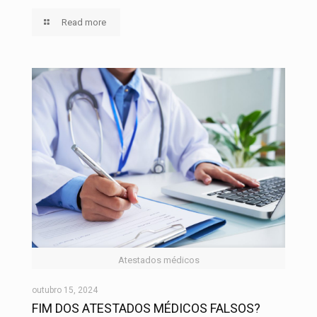
Read more
Atestados médicos
outubro 15, 2024
FIM DOS ATESTADOS MÉDICOS FALSOS?