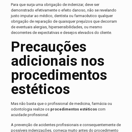
Para que surja uma obrigação de indenizar, deve ser
demonstrado efetivamente o efeito danoso, não se revelando
justo imputar ao médico, dentista ou farmacêutico qualquer
obrigação de reparação de quaisquer prejuízos que decorram
de eventuais alergias, hipersensibilidades, ou mesmo
decorrentes de expectativas e desejos elevados do cliente.
Precauções
adicionais nos
procedimentos
estéticos
Mas não basta que o profissional de medicina, farmácia ou
odontologia realize os
procedimentos estéticos
com
acuidade profissional.
A prevenção de acidentes profissionais e consequentemente de
possíveis indenizações, começa muito antes do procedimento