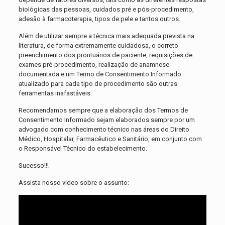
biológicas das pessoas, cuidados pré e pós-procedimento,
adesão à farmacoterapia, tipos de pele e tantos outros.
Além de utilizar sempre a técnica mais adequada prevista na
literatura, de forma extremamente cuidadosa, o correto
preenchimento dos prontuários de paciente, requisições de
exames pré-procedimento, realização de anamnese
documentada e um Termo de Consentimento Informado
atualizado para cada tipo de procedimento são outras
ferramentas inafastáveis.
Recomendamos sempre que a elaboração dos Termos de
Consentimento Informado sejam elaborados sempre por um
advogado com conhecimento técnico nas áreas do Direito
Médico, Hospitalar, Farmacêutico e Sanitário, em conjunto com
o Responsável Técnico do estabelecimento.
Sucesso!!!
Assista nosso vídeo sobre o assunto: