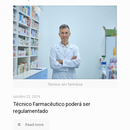
Técnico em farmácia
outubro 22, 2024
Técnico Farmacêutico poderá ser
regulamentado
Read more