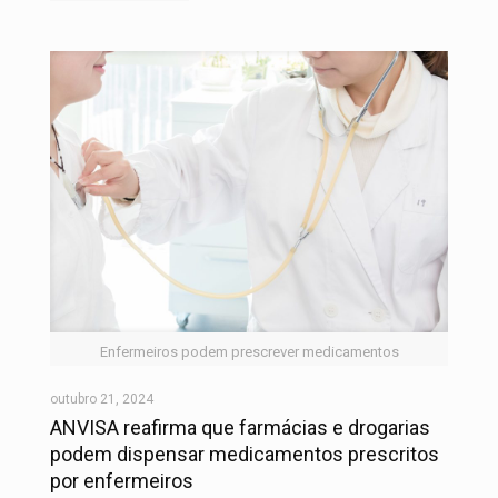
Enfermeiros podem prescrever medicamentos
outubro 21, 2024
ANVISA reafirma que farmácias e drogarias
podem dispensar medicamentos prescritos
por enfermeiros