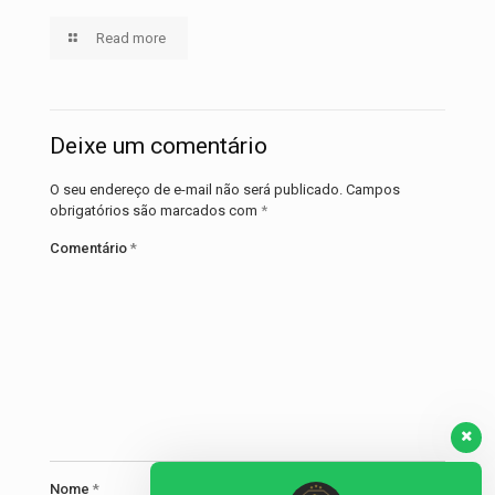
Read more
Deixe um comentário
O seu endereço de e-mail não será publicado.
Campos
obrigatórios são marcados com
*
Comentário
*
Nome
*