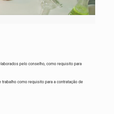
elaborados pelo conselho, como requisito para
trabalho como requisito para a contratação de