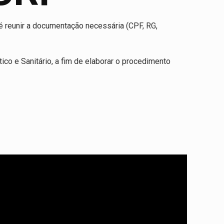
 é reunir a documentação necessária (CPF, RG,
co e Sanitário, a fim de elaborar o procedimento