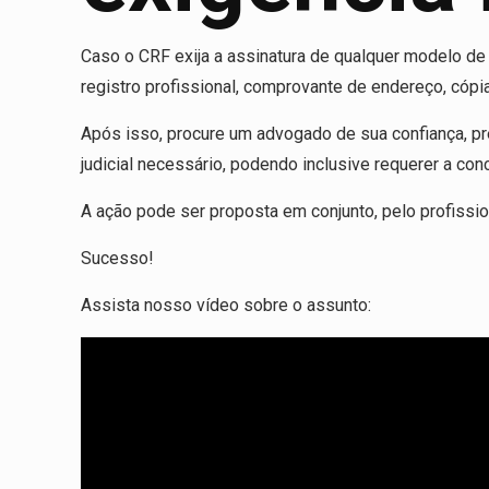
Caso o CRF exija a assinatura de qualquer modelo de 
registro profissional, comprovante de endereço, cópi
Após isso, procure um advogado de sua confiança, pr
judicial necessário, podendo inclusive requerer a con
A ação pode ser proposta em conjunto, pelo profissio
Sucesso!
Assista nosso vídeo sobre o assunto: