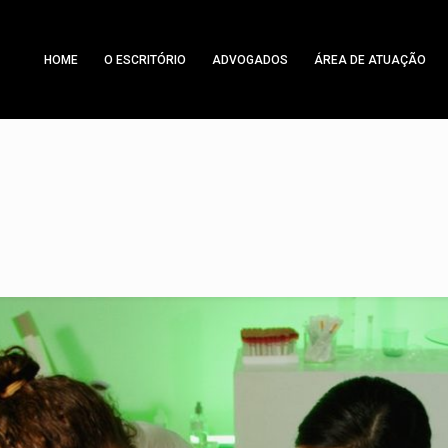
HOME
O ESCRITÓRIO
ADVOGADOS
ÁREA DE ATUAÇÃO