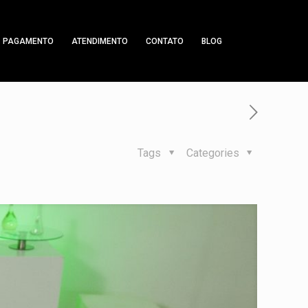
PAGAMENTO
ATENDIMENTO
CONTATO
BLOG
Tags
Categories