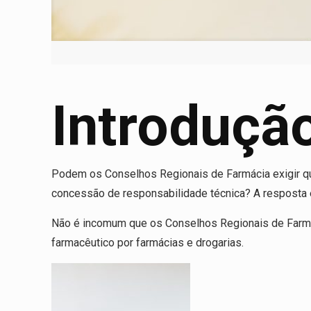
Introduçã
Podem os Conselhos Regionais de Farmácia exigir que
concessão de responsabilidade técnica? A resposta
Não é incomum que os Conselhos Regionais de Farmác
farmacêutico por farmácias e drogarias.