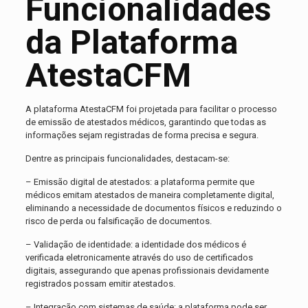
Funcionalidades
da Plataforma
AtestaCFM
A plataforma AtestaCFM foi projetada para facilitar o processo
de emissão de atestados médicos, garantindo que todas as
informações sejam registradas de forma precisa e segura.
Dentre as principais funcionalidades, destacam-se:
– Emissão digital de atestados: a plataforma permite que
médicos emitam atestados de maneira completamente digital,
eliminando a necessidade de documentos físicos e reduzindo o
risco de perda ou falsificação de documentos.
– Validação de identidade: a identidade dos médicos é
verificada eletronicamente através do uso de certificados
digitais, assegurando que apenas profissionais devidamente
registrados possam emitir atestados.
– Integração com sistemas de saúde: a plataforma pode ser