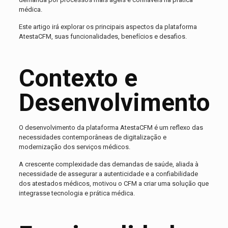
médica.
Este artigo irá explorar os principais aspectos da plataforma
AtestaCFM, suas funcionalidades, benefícios e desafios.
Contexto e
Desenvolvimento
O desenvolvimento da plataforma AtestaCFM é um reflexo das
necessidades contemporâneas de digitalização e
modernização dos serviços médicos.
A crescente complexidade das demandas de saúde, aliada à
necessidade de assegurar a autenticidade e a confiabilidade
dos atestados médicos, motivou o CFM a criar uma solução que
integrasse tecnologia e prática médica.