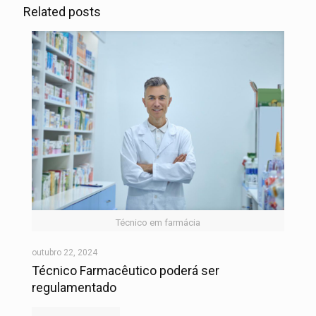
Related posts
Técnico em farmácia
outubro 22, 2024
Técnico Farmacêutico poderá ser
regulamentado