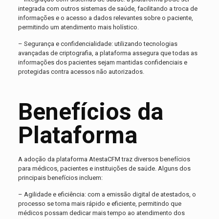
integrada com outros sistemas de saúde, facilitando a troca de
informações e o acesso a dados relevantes sobre o paciente,
permitindo um atendimento mais holístico.
– Segurança e confidencialidade: utilizando tecnologias
avançadas de criptografia, a plataforma assegura que todas as
informações dos pacientes sejam mantidas confidenciais e
protegidas contra acessos não autorizados.
Benefícios da
Plataforma
A adoção da plataforma AtestaCFM traz diversos benefícios
para médicos, pacientes e instituições de saúde. Alguns dos
principais benefícios incluem:
– Agilidade e eficiência: com a emissão digital de atestados, o
processo se torna mais rápido e eficiente, permitindo que
médicos possam dedicar mais tempo ao atendimento dos