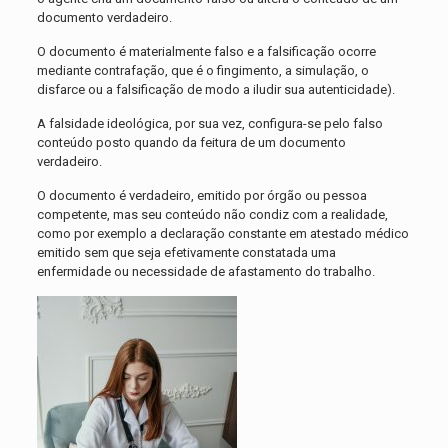
documento verdadeiro.
O documento é materialmente falso e a falsificação ocorre
mediante contrafação, que é o fingimento, a simulação, o
disfarce ou a falsificação de modo a iludir sua autenticidade).
A falsidade ideológica, por sua vez, configura-se pelo falso
conteúdo posto quando da feitura de um documento
verdadeiro.
O documento é verdadeiro, emitido por órgão ou pessoa
competente, mas seu conteúdo não condiz com a realidade,
como por exemplo a declaração constante em atestado médico
emitido sem que seja efetivamente constatada uma
enfermidade ou necessidade de afastamento do trabalho.