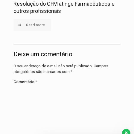
Resolução do CFM atinge Farmacêuticos e
outros profissionais
Read more
Deixe um comentário
O seu endereço de e-mail não será publicado.
Campos
obrigatórios são marcados com
*
Comentário
*