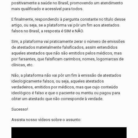
positivamente a saúde no Brasil, promovendo um atendimento
mais qualificado e acessível para todos.
E finalmente, respondendo à pergunta constante no título desse
artigo, ou seja, se a plataforma vai pôr um fim aos atestados
falsos no Brasil, a resposta é SIM e NÃO.
Sim, a plataforma vai praticamente zerar o número de emissões
de atestados materialmente falsificados, assim entendidos
aqueles atestados que não são emitidos pelos médicos, mas
por farsantes, que falsificam carimbos, nomes, logomarcas de
clínicas, etc.
Não, a plataforma não vai pôr um fim à emissão de atestados
ideologicamente falsos, ou seja, aqueles atestados
verdadeiros, emitidos por médicos, mas que cujo conteúdo
ideológico é falso e que o paciente ou mentiu ou pagou para
obter um atestado que não corresponde à verdade.
Sucesso!
Assista nosso vídeos sobre o assunto: