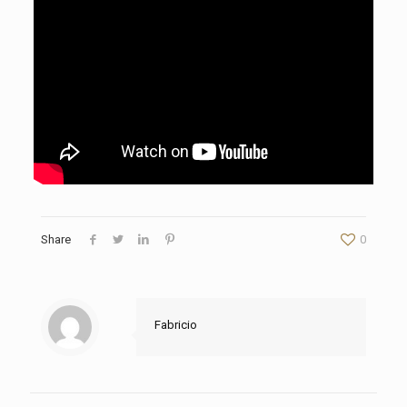
Share
0
Fabricio