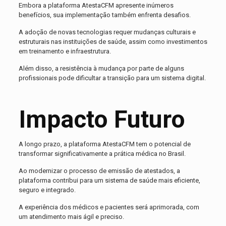
Embora a plataforma AtestaCFM apresente inúmeros
benefícios, sua implementação também enfrenta desafios.
A adoção de novas tecnologias requer mudanças culturais e
estruturais nas instituições de saúde, assim como investimentos
em treinamento e infraestrutura.
Além disso, a resistência à mudança por parte de alguns
profissionais pode dificultar a transição para um sistema digital.
Impacto Futuro
A longo prazo, a plataforma AtestaCFM tem o potencial de
transformar significativamente a prática médica no Brasil.
Ao modernizar o processo de emissão de atestados, a
plataforma contribui para um sistema de saúde mais eficiente,
seguro e integrado.
A experiência dos médicos e pacientes será aprimorada, com
um atendimento mais ágil e preciso.