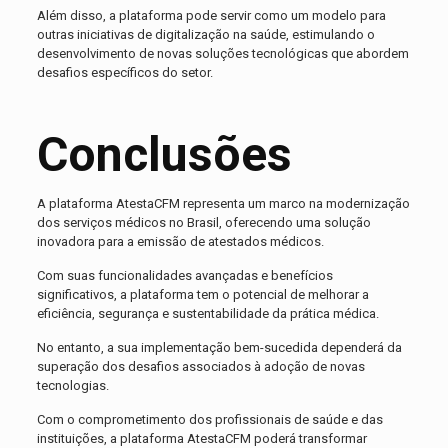
Além disso, a plataforma pode servir como um modelo para
outras iniciativas de digitalização na saúde, estimulando o
desenvolvimento de novas soluções tecnológicas que abordem
desafios específicos do setor.
Conclusões
A plataforma AtestaCFM representa um marco na modernização
dos serviços médicos no Brasil, oferecendo uma solução
inovadora para a emissão de atestados médicos.
Com suas funcionalidades avançadas e benefícios
significativos, a plataforma tem o potencial de melhorar a
eficiência, segurança e sustentabilidade da prática médica.
No entanto, a sua implementação bem-sucedida dependerá da
superação dos desafios associados à adoção de novas
tecnologias.
Com o comprometimento dos profissionais de saúde e das
instituições, a plataforma AtestaCFM poderá transformar