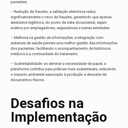
pacientes.
– Redução de fraudes: a validação eletrônica reduz
significativamente o risco de fraudes, garantindo que apenas
atestados legítimos, do ponto de vista documental, sejam
aceitos por empregadores, seguradoras e outras entidades.
– Melhoria na gestão de informações: a integração com
sistemas de saúde permite uma melhor gestão das informações
dos pacientes, facilitando o acompanhamento de históricos
médicos e a continuidade do tratamento.
– Sustentabilidade: ao eliminar a necessidade de papel, a
plataforma contribui para práticas mais sustentáveis, reduzindo
o impacto ambiental associado à produção e descarte de
documentos físicos.
Desafios na
Implementação