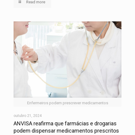
Read more
Enfermeiros podem prescrever medicamentos
outubro 21, 2024
ANVISA reafirma que farmácias e drogarias
podem dispensar medicamentos prescritos