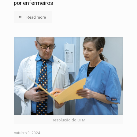
por enfermeiros
Read more
Resolução do CFM
outubro 9, 2024