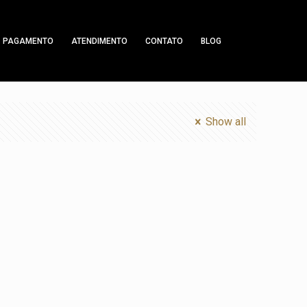
PAGAMENTO
ATENDIMENTO
CONTATO
BLOG
Show all