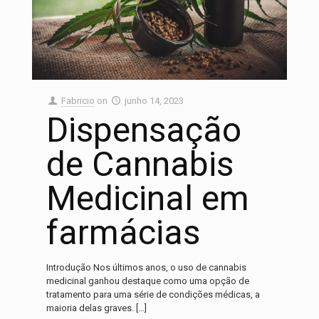
Fabricio
on
junho 14, 2023
Dispensação
de Cannabis
Medicinal em
farmácias
Introdução Nos últimos anos, o uso de cannabis
medicinal ganhou destaque como uma opção de
tratamento para uma série de condições médicas, a
maioria delas graves.
[…]