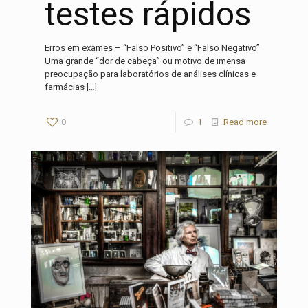
testes rápidos
Erros em exames – “Falso Positivo” e “Falso Negativo”
Uma grande “dor de cabeça” ou motivo de imensa
preocupação para laboratórios de análises clínicas e
farmácias
[…]
0
1
Read more