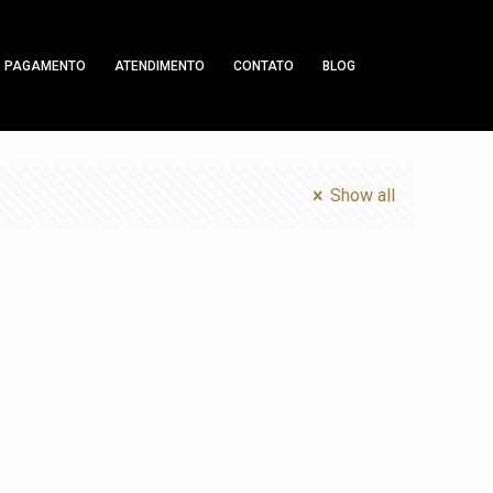
PAGAMENTO
ATENDIMENTO
CONTATO
BLOG
Show all