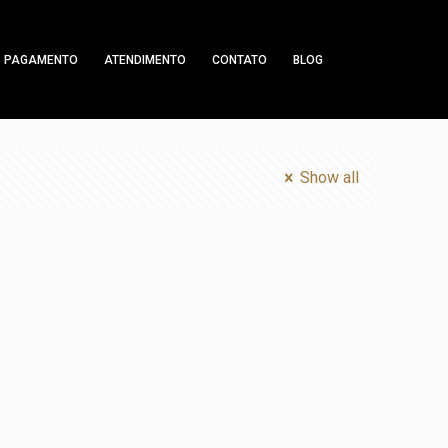
PAGAMENTO
ATENDIMENTO
CONTATO
BLOG
Show all