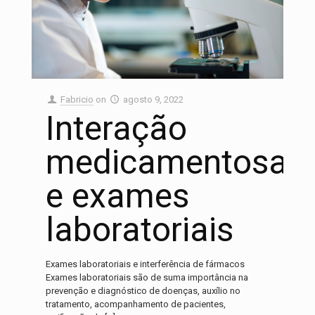
Fabricio
on
agosto 9, 2022
Interação
medicamentosa
e exames
laboratoriais
Exames laboratoriais e interferência de fármacos
Exames laboratoriais são de suma importância na
prevenção e diagnóstico de doenças, auxílio no
tratamento, acompanhamento de pacientes,