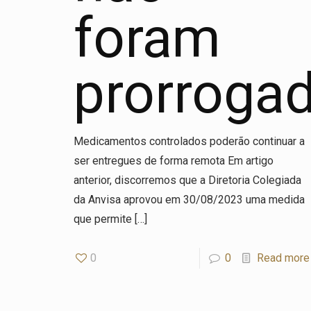
foram
prorrogad
Medicamentos controlados poderão continuar a
ser entregues de forma remota Em artigo
anterior, discorremos que a Diretoria Colegiada
da Anvisa aprovou em 30/08/2023 uma medida
que permite
[…]
0
0
Read more