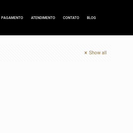
PAGAMENTO
ATENDIMENTO
CONTATO
BLOG
Show all