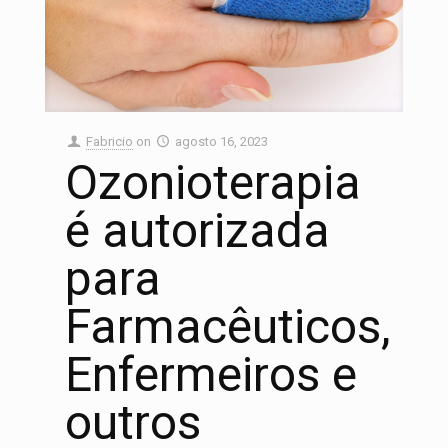
Fabricio
on
agosto 16, 2023
Ozonioterapia
é autorizada
para
Farmacêuticos,
Enfermeiros e
outros