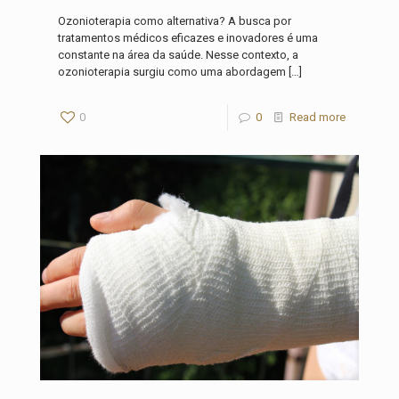
Ozonioterapia como alternativa? A busca por
tratamentos médicos eficazes e inovadores é uma
constante na área da saúde. Nesse contexto, a
ozonioterapia surgiu como uma abordagem
[…]
0
0
Read more