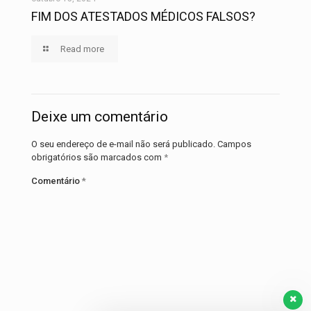
FIM DOS ATESTADOS MÉDICOS FALSOS?
Read more
Deixe um comentário
O seu endereço de e-mail não será publicado.
Campos
obrigatórios são marcados com
*
Comentário
*