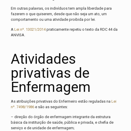
Em outras palavras, os indivíduos tem ampla liberdade para
fazerem o que quiserem, desde que não seja um ato, um
comportamento ou uma atividade proibida por lei.
A
Lei nº. 13021/2014
praticamente repetiu o texto da RDC 44 da
ANVISA.
Atividades
privativas de
Enfermagem
As atribuições privativas do Enfermeiro estão reguladas na
Lei
nº. 7498/1986
e são as seguintes:
– direção do órgão de enfermagem integrante da estrutura
básica da instituição de saúde, pública e privada, e chefia de
serviço e de unidade de enfermagem;