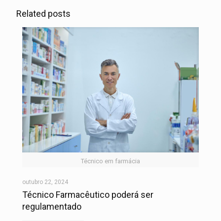
Related posts
Técnico em farmácia
outubro 22, 2024
Técnico Farmacêutico poderá ser
regulamentado