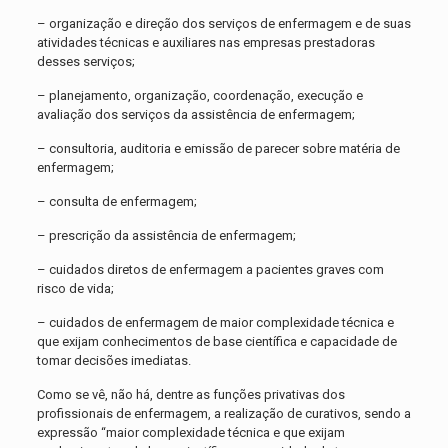
– organização e direção dos serviços de enfermagem e de suas
atividades técnicas e auxiliares nas empresas prestadoras
desses serviços;
– planejamento, organização, coordenação, execução e
avaliação dos serviços da assistência de enfermagem;
– consultoria, auditoria e emissão de parecer sobre matéria de
enfermagem;
– consulta de enfermagem;
– prescrição da assistência de enfermagem;
– cuidados diretos de enfermagem a pacientes graves com
risco de vida;
– cuidados de enfermagem de maior complexidade técnica e
que exijam conhecimentos de base científica e capacidade de
tomar decisões imediatas.
Como se vê, não há, dentre as funções privativas dos
profissionais de enfermagem, a realização de curativos, sendo a
expressão “maior complexidade técnica e que exijam