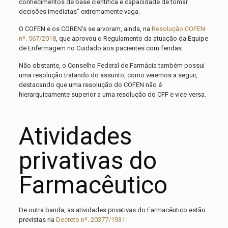
conhecimentos de base científica e capacidade de tomar
decisões imediatas” extremamente vaga.
O COFEN e os COREN’s se arvoram, ainda, na
Resolução COFEN
nº. 567/2018
, que aprovou o Regulamento da atuação da Equipe
de Enfermagem no Cuidado aos pacientes com feridas.
Não obstante, o Conselho Federal de Farmácia também possui
uma resolução tratando do assunto, como veremos a seguir,
destacando que uma resolução do COFEN não é
hierarquicamente superior a uma resolução do CFF e vice-versa.
Atividades
privativas do
Farmacêutico
De outra banda, as atividades privativas do Farmacêutico estão
previstas na
Decreto nº. 20377/1931
: