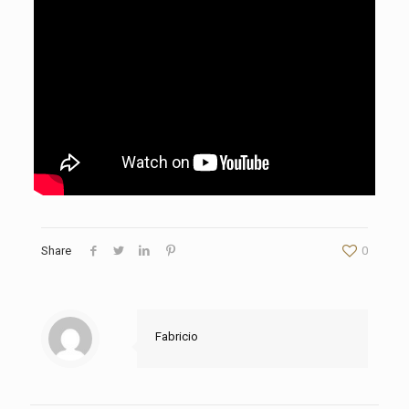
Share
0
Fabricio