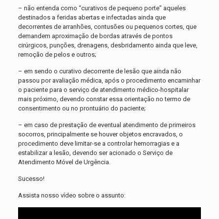
– não entenda como “curativos de pequeno porte” aqueles
destinados a feridas abertas e infectadas ainda que
decorrentes de arranhões, contusões ou pequenos cortes, que
demandem aproximação de bordas através de pontos
cirúrgicos, punções, drenagens, desbridamento ainda que leve,
remoção de pelos e outros;
– em sendo o curativo decorrente de lesão que ainda não
passou por avaliação médica, após o procedimento encaminhar
o paciente para o serviço de atendimento médico-hospitalar
mais próximo, devendo constar essa orientação no termo de
consentimento ou no prontuário do paciente;
– em caso de prestação de eventual atendimento de primeiros
socorros, principalmente se houver objetos encravados, o
procedimento deve limitar-se a controlar hemorragias e a
estabilizar a lesão, devendo ser acionado o Serviço de
Atendimento Móvel de Urgência.
Sucesso!
Assista nosso vídeo sobre o assunto: