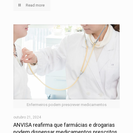
Read more
Enfermeiros podem prescrever medicamentos
outubro 21, 2024
ANVISA reafirma que farmácias e drogarias
podem dispensar medicamentos prescritos