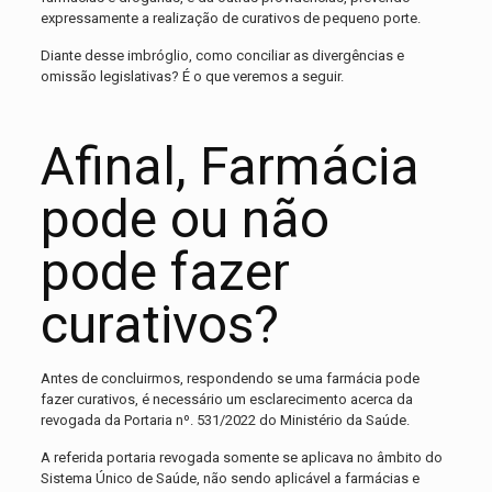
expressamente a realização de curativos de pequeno porte.
Diante desse imbróglio, como conciliar as divergências e
omissão legislativas? É o que veremos a seguir.
Afinal, Farmácia
pode ou não
pode fazer
curativos?
Antes de concluirmos, respondendo se uma farmácia pode
fazer curativos, é necessário um esclarecimento acerca da
revogada da Portaria nº. 531/2022 do Ministério da Saúde.
A referida portaria revogada somente se aplicava no âmbito do
Sistema Único de Saúde, não sendo aplicável a farmácias e