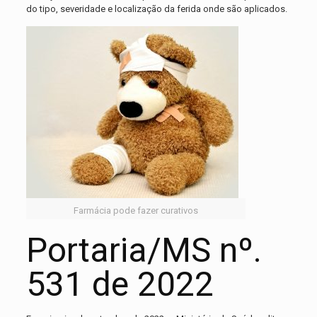
do tipo, severidade e localização da ferida onde são aplicados.
Farmácia pode fazer curativos
Portaria/MS nº.
531 de 2022