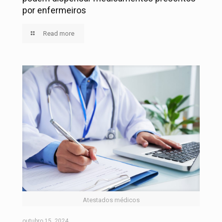
por enfermeiros
Read more
Atestados médicos
outubro 15, 2024