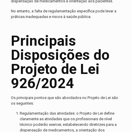
dispensação de medicamentos e orientação aos pacientes.
No entanto, a falta de regulamentação específica pode levar a
práticas inadequadas e riscos à saúde pública.
Principais
Disposições do
Projeto de Lei
926/2024
Os principais pontos que são abordados no Projeto de Lei são
os seguintes:
Regulamentação das atividades: o Projeto de Lei define
claramente as atividades que os profissionais de nível
técnico poderão exercer, estabelecendo diretrizes para a
dispensação de medicamentos, a orientação dos