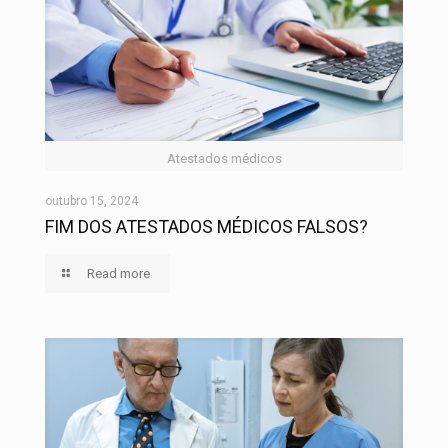
Atestados médicos
outubro 15, 2024
FIM DOS ATESTADOS MÉDICOS FALSOS?
Read more