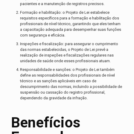
pacientes e a manutenção de registros precisos.
Formação e habilitação: o Projeto de Lei estabelece
requisitos específicos para a formação e habilitação dos
profissionais de nível técnico, garantindo que eles tenham
a capacitação adequada para desempenhar suas funções
com segurança e eficácia.
Inspeções e fiscalização: para assegurar o cumprimento
das normas estabelecidas, o Projeto de Lei prevê a
realização de inspeções e fiscalizações regulares nas
unidades de saúde onde esses profissionais atuam.
Responsabilidade e sanções: o Projeto de Lei também
define as responsabilidades dos profissionais de nível
técnico e as sanções aplicáveis em caso de
descumprimento das normas, incluindo a possibilidade de
suspensão ou cassação do registro profissional,
dependendo da gravidade da infração.
Benefícios