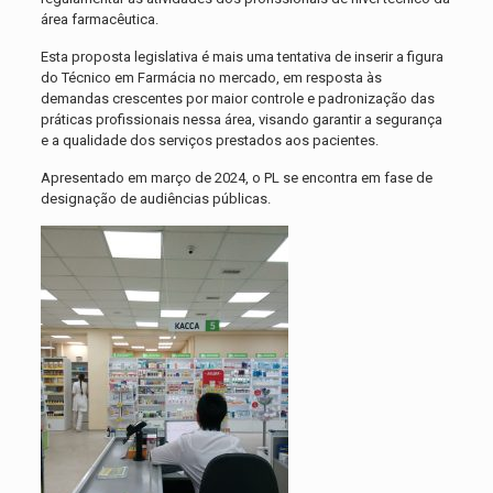
área farmacêutica.
Esta proposta legislativa é mais uma tentativa de inserir a figura
do Técnico em Farmácia no mercado, em resposta às
demandas crescentes por maior controle e padronização das
práticas profissionais nessa área, visando garantir a segurança
e a qualidade dos serviços prestados aos pacientes.
Apresentado em março de 2024, o PL se encontra em fase de
designação de audiências públicas.