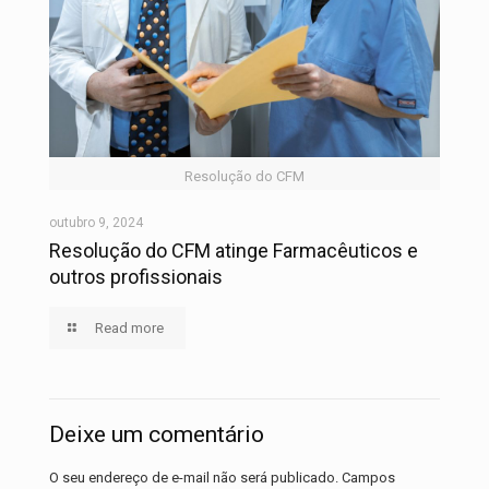
Resolução do CFM
outubro 9, 2024
Resolução do CFM atinge Farmacêuticos e
outros profissionais
Read more
Deixe um comentário
O seu endereço de e-mail não será publicado.
Campos