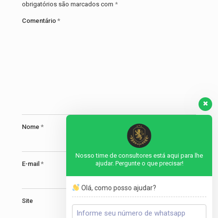
obrigatórios são marcados com
*
Comentário
*
Nome
*
Nosso time de consultores está aqui para lhe
ajudar. Pergunte o que precisar!
E-mail
*
Olá, como posso ajudar?
Site