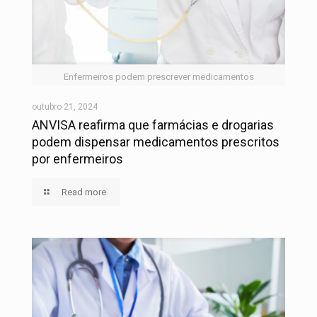
Enfermeiros podem prescrever medicamentos
outubro 21, 2024
ANVISA reafirma que farmácias e drogarias
podem dispensar medicamentos prescritos
por enfermeiros
Read more