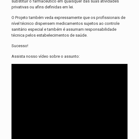
substituir o farmacêutico em quaisquer das suas atividades
privativas ou afins definidas em lei.
O Projeto também veda expressamente que os profissionais de
nível técnico dispensem medicamentos sujeitos ao controle
sanitário especial e também é assumam responsabilidade
técnica pelos estabelecimentos de saúde.
Sucesso!
Assista nosso vídeo sobre o assunto: