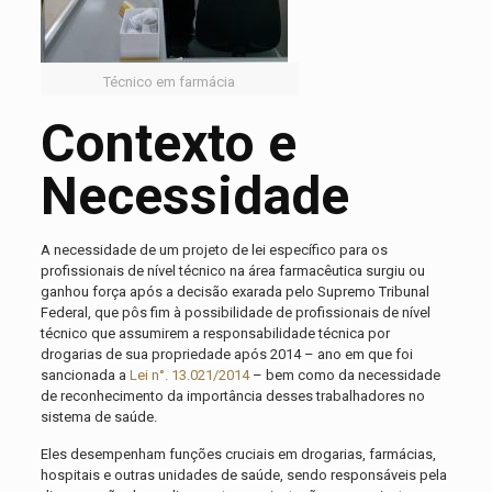
Técnico em farmácia
Contexto e
Necessidade
A necessidade de um projeto de lei específico para os
profissionais de nível técnico na área farmacêutica surgiu ou
ganhou força após a decisão exarada pelo Supremo Tribunal
Federal, que pôs fim à possibilidade de profissionais de nível
técnico que assumirem a responsabilidade técnica por
drogarias de sua propriedade após 2014 – ano em que foi
sancionada a
Lei n°. 13.021/2014
– bem como da necessidade
de reconhecimento da importância desses trabalhadores no
sistema de saúde.
Eles desempenham funções cruciais em drogarias, farmácias,
hospitais e outras unidades de saúde, sendo responsáveis pela