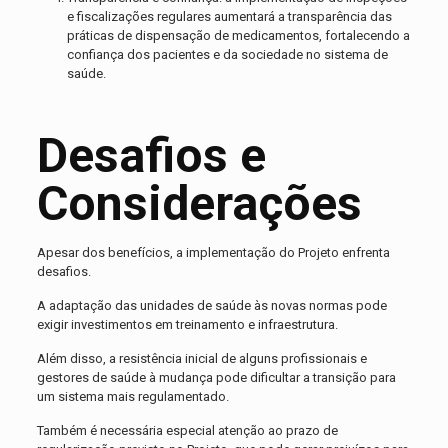
e fiscalizações regulares aumentará a transparência das
práticas de dispensação de medicamentos, fortalecendo a
confiança dos pacientes e da sociedade no sistema de
saúde.
Desafios e
Considerações
Apesar dos benefícios, a implementação do Projeto enfrenta
desafios.
A adaptação das unidades de saúde às novas normas pode
exigir investimentos em treinamento e infraestrutura.
Além disso, a resistência inicial de alguns profissionais e
gestores de saúde à mudança pode dificultar a transição para
um sistema mais regulamentado.
Também é necessária especial atenção ao prazo de