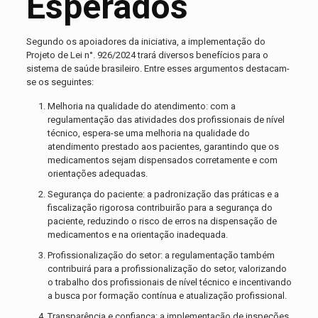
Esperados
Segundo os apoiadores da iniciativa, a implementação do
Projeto de Lei n°. 926/2024 trará diversos benefícios para o
sistema de saúde brasileiro. Entre esses argumentos destacam-
se os seguintes:
Melhoria na qualidade do atendimento: com a
regulamentação das atividades dos profissionais de nível
técnico, espera-se uma melhoria na qualidade do
atendimento prestado aos pacientes, garantindo que os
medicamentos sejam dispensados corretamente e com
orientações adequadas.
Segurança do paciente: a padronização das práticas e a
fiscalização rigorosa contribuirão para a segurança do
paciente, reduzindo o risco de erros na dispensação de
medicamentos e na orientação inadequada.
Profissionalização do setor: a regulamentação também
contribuirá para a profissionalização do setor, valorizando
o trabalho dos profissionais de nível técnico e incentivando
a busca por formação contínua e atualização profissional.
Transparência e confiança: a implementação de inspeções