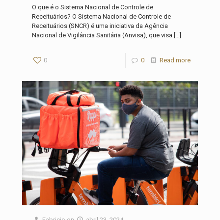
O que é o Sistema Nacional de Controle de
Receituários? O Sistema Nacional de Controle de
Receituários (SNCR) é uma iniciativa da Agência
Nacional de Vigilância Sanitária (Anvisa), que visa
[…]
0
0
Read more
Fabricio
on
abril 23, 2024