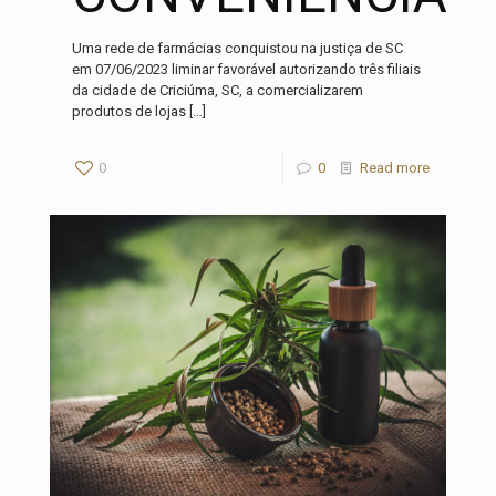
Uma rede de farmácias conquistou na justiça de SC
em 07/06/2023 liminar favorável autorizando três filiais
da cidade de Criciúma, SC, a comercializarem
produtos de lojas
[…]
0
0
Read more