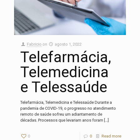
Fabricio
on
agosto 1, 2022
Telefarmácia,
Telemedicina
e Telessaúde
Telefarmácia, Telemedicina e Telessaúde Durante a
pandemia de COVID-19, o progresso no atendimento
remoto de saúde sofreu um adiantamento de
décadas. Processos que levariam anos foram
[…]
0
0
Read more