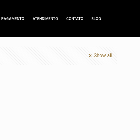
PAGAMENTO
ATENDIMENTO
CONTATO
BLOG
Show all