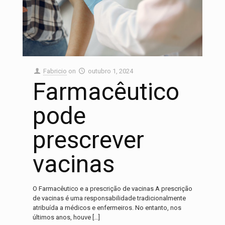
Fabricio
on
outubro 1, 2024
Farmacêutico
pode
prescrever
vacinas
O Farmacêutico e a prescrição de vacinas A prescrição
de vacinas é uma responsabilidade tradicionalmente
atribuída a médicos e enfermeiros. No entanto, nos
últimos anos, houve
[…]