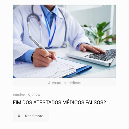
Atestados médicos
outubro 15, 2024
FIM DOS ATESTADOS MÉDICOS FALSOS?
Read more