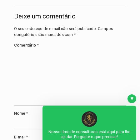
Deixe um comentário
O seu endereço de e-mail não será publicado.
Campos
obrigatórios são marcados com
*
Comentário
*
Nome
*
Nosso time de consultores está aqui para lhe
ajudar. Pergunte o que precisar!
E-mail
*