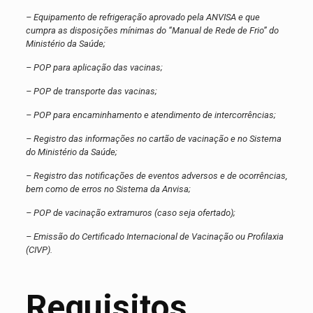
– Equipamento de refrigeração aprovado pela ANVISA e que
cumpra as disposições mínimas do “Manual de Rede de Frio” do
Ministério da Saúde;
– POP para aplicação das vacinas;
– POP de transporte das vacinas;
– POP para encaminhamento e atendimento de intercorrências;
– Registro das informações no cartão de vacinação e no Sistema
do Ministério da Saúde;
– Registro das notificações de eventos adversos e de ocorrências,
bem como de erros no Sistema da Anvisa;
– POP de vacinação extramuros (caso seja ofertado);
– Emissão do Certificado Internacional de Vacinação ou Profilaxia
(CIVP).
Requisitos