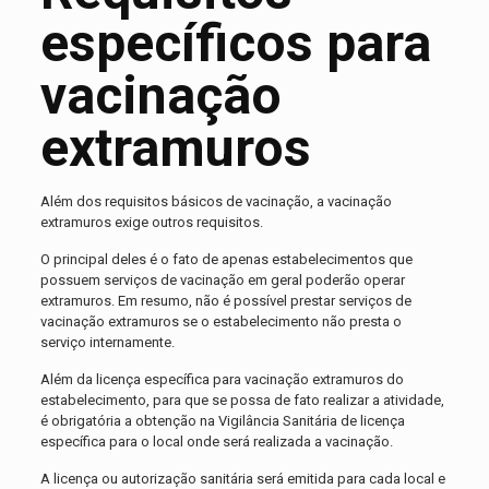
específicos para
vacinação
extramuros
Além dos requisitos básicos de vacinação, a vacinação
extramuros exige outros requisitos.
O principal deles é o fato de apenas estabelecimentos que
possuem serviços de vacinação em geral poderão operar
extramuros. Em resumo, não é possível prestar serviços de
vacinação extramuros se o estabelecimento não presta o
serviço internamente.
Além da licença específica para vacinação extramuros do
estabelecimento, para que se possa de fato realizar a atividade,
é obrigatória a obtenção na Vigilância Sanitária de licença
específica para o local onde será realizada a vacinação.
A licença ou autorização sanitária será emitida para cada local e