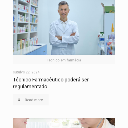
Técnico em farmácia
outubro 22, 2024
Técnico Farmacêutico poderá ser
regulamentado
Read more