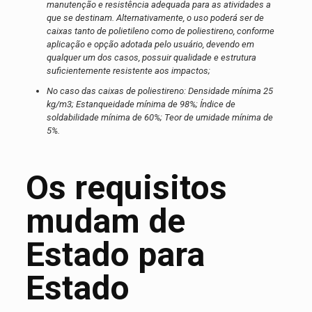
manutenção e resistência adequada para as atividades a
que se destinam. Alternativamente, o uso poderá ser de
caixas tanto de polietileno como de poliestireno, conforme
aplicação e opção adotada pelo usuário, devendo em
qualquer um dos casos, possuir qualidade e estrutura
suficientemente resistente aos impactos;
No caso das caixas de poliestireno: Densidade mínima 25
kg/m3; Estanqueidade mínima de 98%; Índice de
soldabilidade mínima de 60%; Teor de umidade mínima de
5%.
Os requisitos
mudam de
Estado para
Estado