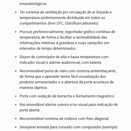
imunobiológicos.
Ter sistema de ventilação por circulação de ar forçado e
temperatura uniformemente distribuída em todos os
compartimentos (livre CFC, Clorofluorcarboneto).
Possuir, preferencialmente, registrador gráfico contínuo de
temperatura, de forma a facilitar a rastreabilidade das
informações relativas à grandeza e suas variações em
intervalos de tempo determinados.
Dispor de controlador de alta e baixa temperatura com
indicador visual e alarme audiovisual, com bateria.
Recomendável porta de vidro com sistema antiembaçante,
de forma que o operador tenha fácil visualização dos
produtos armazenados e a abertura da porta aconteça de
maneira objetiva.
Porta com vedação de borracha e fechamento magnético.
Recomendável alarme sonoro e/ou visual para indicação de
porta aberta.
Recomendável sistema de rodízios com freio diagonal.
Desejável entrada para conexão com computador (exemplo: