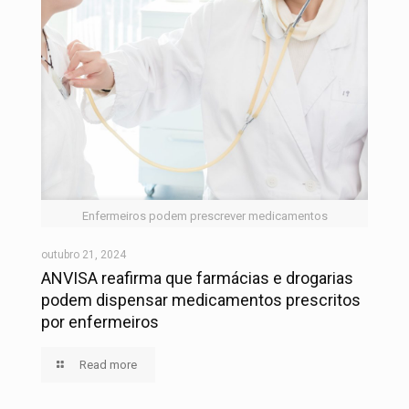
Enfermeiros podem prescrever medicamentos
outubro 21, 2024
ANVISA reafirma que farmácias e drogarias
podem dispensar medicamentos prescritos
por enfermeiros
Read more