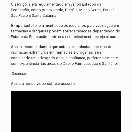
O serviço já era regulamentado em vários Estados da
Federação, como por exemplo, Brasília, Minas Gerais, Paraná,
São Paulo e Santa Catarina.
É importante ter em mente que os requisitos para vacinação em
farmácias e drogarias podem sofrer alterações dependendo do
Estado da Federação onde seu estabelecimento esteja situado.
Assim, recomendamos que antes de implantar o serviço de
vacinação extramuros em farmácias e drogarias, seja
consultado um advogado de sua confiança, preferencialmente
com experiência nas áreas do Direito Farmacêutico e Sanitário.
Sucesso!
Assista nosso vídeo sobre o assunto: