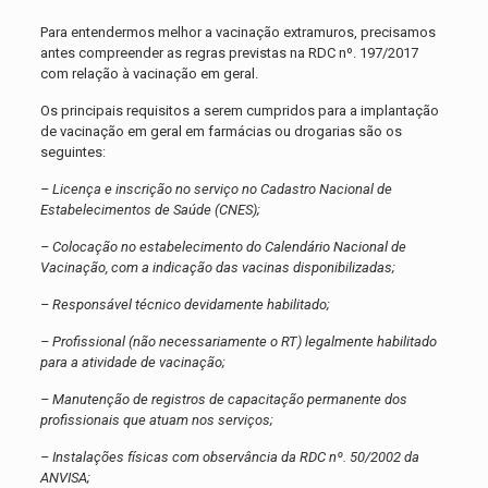
Para entendermos melhor a vacinação extramuros, precisamos
antes compreender as regras previstas na RDC nº. 197/2017
com relação à vacinação em geral.
Os principais requisitos a serem cumpridos para a implantação
de vacinação em geral em farmácias ou drogarias são os
seguintes:
– Licença e inscrição no serviço no Cadastro Nacional de
Estabelecimentos de Saúde (CNES);
– Colocação no estabelecimento do Calendário Nacional de
Vacinação, com a indicação das vacinas disponibilizadas;
– Responsável técnico devidamente habilitado;
– Profissional (não necessariamente o RT) legalmente habilitado
para a atividade de vacinação;
– Manutenção de registros de capacitação permanente dos
profissionais que atuam nos serviços;
– Instalações físicas com observância da RDC nº. 50/2002 da
ANVISA;