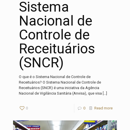
Sistema
Nacional de
Controle de
Receituários
(SNCR)
O que é o Sistema Nacional de Controle de
Receituários? O Sistema Nacional de Controle de
Receituários (SNCR) é uma iniciativa da Agência
Nacional de Vigilância Sanitária (Anvisa), que visa
[…]
0
0
Read more