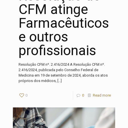
CFM atinge
Farmacêuticos
e outros
profissionais
Resolução CFM nº. 2.416/2024 A Resolução CFM nº.
2.416/2024, publicada pelo Conselho Federal de
Medicina em 19 de setembro de 2024, aborda os atos
próprios dos médicos,
[…]
0
0
Read more