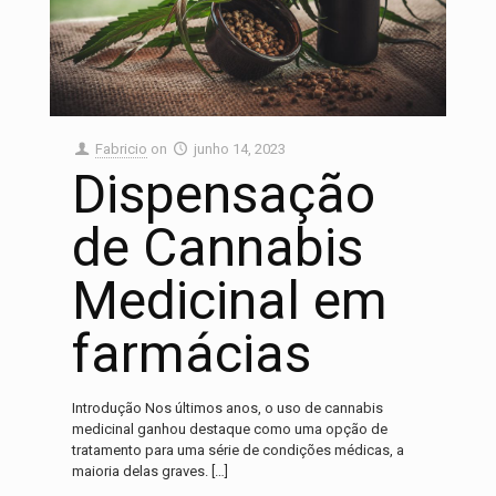
Fabricio
on
junho 14, 2023
Dispensação
de Cannabis
Medicinal em
farmácias
Introdução Nos últimos anos, o uso de cannabis
medicinal ganhou destaque como uma opção de
tratamento para uma série de condições médicas, a
maioria delas graves.
[…]