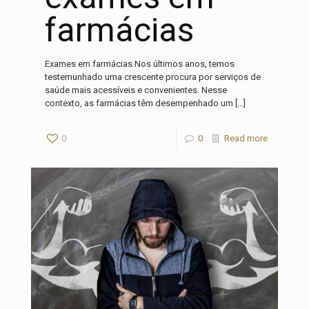
farmácias
Exames em farmácias Nos últimos anos, temos
testemunhado uma crescente procura por serviços de
saúde mais acessíveis e convenientes. Nesse
contexto, as farmácias têm desempenhado um
[…]
0
0
Read more