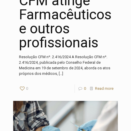
CFM atinge
Farmacêuticos
e outros
profissionais
Resolução CFM nº. 2.416/2024 A Resolução CFM nº.
2.416/2024, publicada pelo Conselho Federal de
Medicina em 19 de setembro de 2024, aborda os atos
próprios dos médicos,
[…]
0
0
Read more