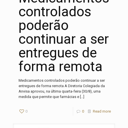
controlados
poderão
continuar a ser
entregues de
forma remota
Medicamentos controlados poderão continuar a ser
entregues de forma remota A Diretoria Colegiada da
Anvisa aprovou, na última quarta-feira (30/8), uma
medida que permite que farmácias e
[…]
0
0
Read more