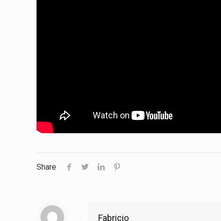
Share
Fabricio