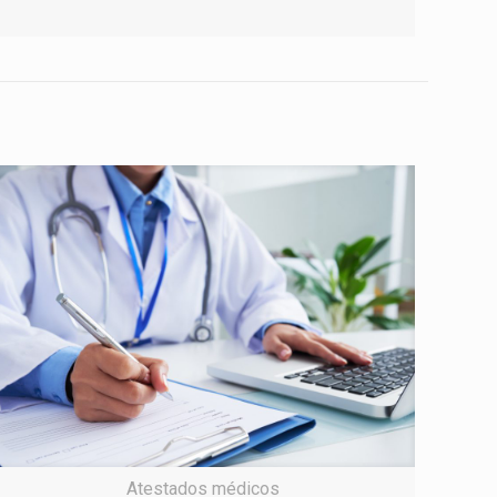
Atestados médicos