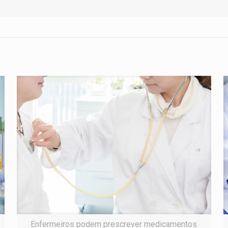
Enfermeiros podem prescrever medicamentos