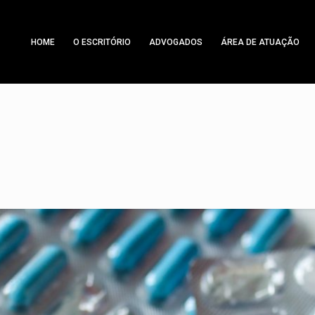
HOME
O ESCRITÓRIO
ADVOGADOS
ÁREA DE ATUAÇÃO