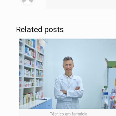
Related posts
Técnico em farmácia