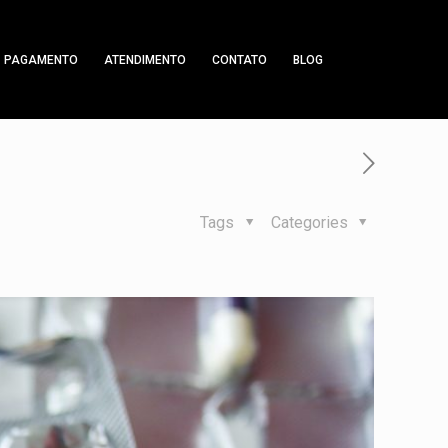
PAGAMENTO
ATENDIMENTO
CONTATO
BLOG
Tags
Categories