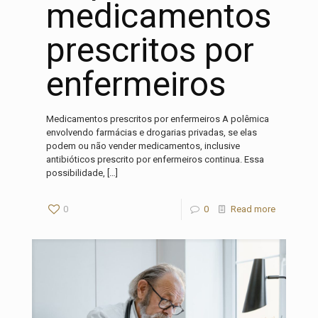
medicamentos
prescritos por
enfermeiros
Medicamentos prescritos por enfermeiros A polêmica
envolvendo farmácias e drogarias privadas, se elas
podem ou não vender medicamentos, inclusive
antibióticos prescrito por enfermeiros continua. Essa
possibilidade,
[…]
0
0
Read more