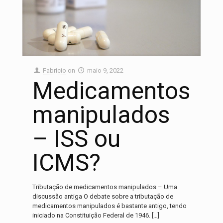
Fabricio
on
maio 9, 2022
Medicamentos
manipulados
– ISS ou
ICMS?
Tributação de medicamentos manipulados – Uma
discussão antiga O debate sobre a tributação de
medicamentos manipulados é bastante antigo, tendo
iniciado na Constituição Federal de 1946.
[…]