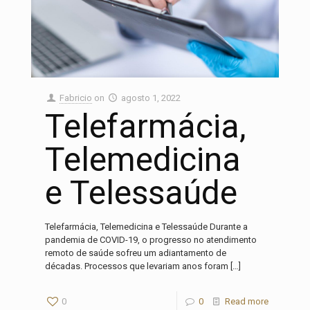
Fabricio
on
agosto 1, 2022
Telefarmácia,
Telemedicina
e Telessaúde
Telefarmácia, Telemedicina e Telessaúde Durante a
pandemia de COVID-19, o progresso no atendimento
remoto de saúde sofreu um adiantamento de
décadas. Processos que levariam anos foram
[…]
0
0
Read more