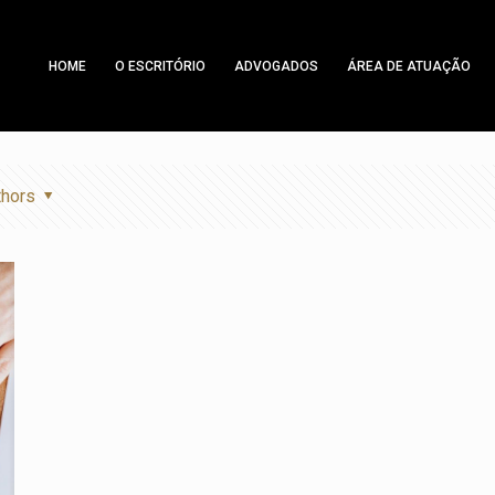
HOME
O ESCRITÓRIO
ADVOGADOS
ÁREA DE ATUAÇÃO
thors