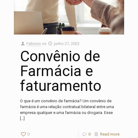
Fabricio
on
junho 27, 2022
Convênio de
Farmácia e
faturamento
O que é um convênio de farmácia? Um convênio de
farmácia é uma relação contratual bilateral entre uma
empresa qualquer e uma farmácia ou drogaria. Esse
[…]
0
0
Read more