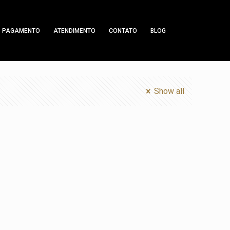
PAGAMENTO
ATENDIMENTO
CONTATO
BLOG
Show all