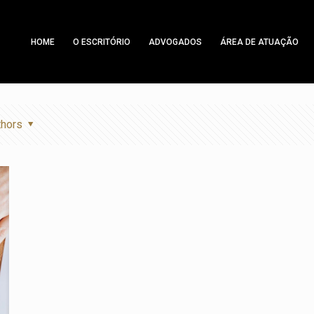
HOME
O ESCRITÓRIO
ADVOGADOS
ÁREA DE ATUAÇÃO
thors