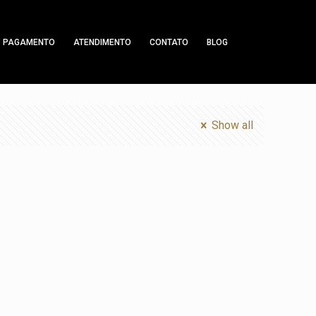
PAGAMENTO
ATENDIMENTO
CONTATO
BLOG
Show all