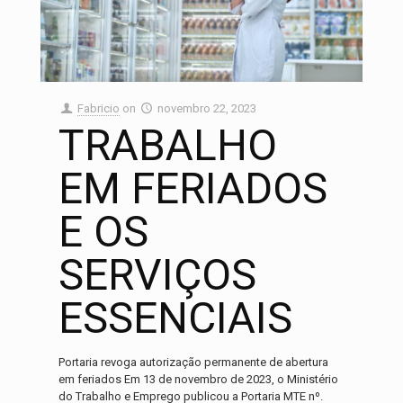
Fabricio
on
novembro 22, 2023
TRABALHO
EM FERIADOS
E OS
SERVIÇOS
ESSENCIAIS
Portaria revoga autorização permanente de abertura
em feriados Em 13 de novembro de 2023, o Ministério
do Trabalho e Emprego publicou a Portaria MTE nº.