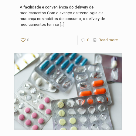
A facilidade e conveniência do delivery de
medicamentos Com o avanço da tecnologia e a
mudança nos hábitos de consumo, o delivery de
medicamentos tem se
[…]
0
0
Read more