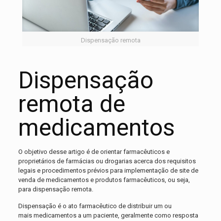
Dispensação remota
Dispensação
remota de
medicamentos
O objetivo desse artigo é de orientar farmacêuticos e
proprietários de farmácias ou drogarias acerca dos requisitos
legais e procedimentos prévios para implementação de site de
venda de medicamentos e produtos farmacêuticos, ou seja,
para dispensação remota.
Dispensação é o ato farmacêutico de distribuir um ou
mais medicamentos a um paciente, geralmente como resposta