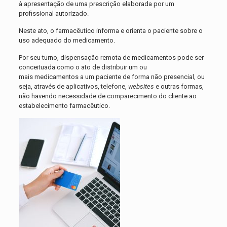
à apresentação de uma prescrição elaborada por um
profissional autorizado.
Neste ato, o farmacêutico informa e orienta o paciente sobre o
uso adequado do medicamento.
Por seu turno, dispensação remota de medicamentos pode ser
conceituada como o ato de distribuir um ou
mais medicamentos a um paciente de forma não presencial, ou
seja, através de aplicativos, telefone,
websites
e outras formas,
não havendo necessidade de comparecimento do cliente ao
estabelecimento farmacêutico.