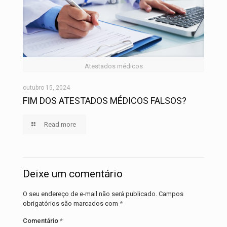
Atestados médicos
outubro 15, 2024
FIM DOS ATESTADOS MÉDICOS FALSOS?
Read more
Deixe um comentário
O seu endereço de e-mail não será publicado.
Campos
obrigatórios são marcados com
*
Comentário
*