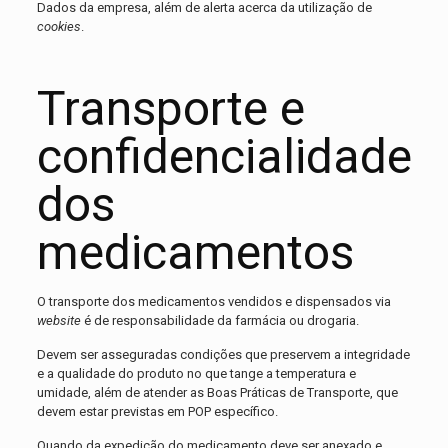
Dados da empresa, além de alerta acerca da utilização de
cookies
.
Transporte e
confidencialidade
dos
medicamentos
O transporte dos medicamentos vendidos e dispensados via
website
é de responsabilidade da farmácia ou drogaria.
Devem ser asseguradas condições que preservem a integridade
e a qualidade do produto no que tange a temperatura e
umidade, além de atender as Boas Práticas de Transporte, que
devem estar previstas em POP específico.
Quando da expedição do medicamento deve ser anexado e