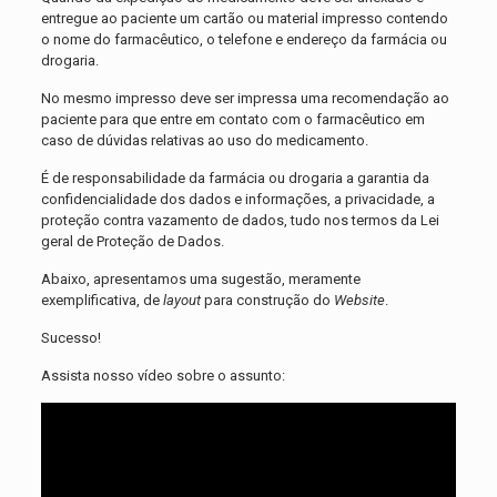
entregue ao paciente um cartão ou material impresso contendo
o nome do farmacêutico, o telefone e endereço da farmácia ou
drogaria.
No mesmo impresso deve ser impressa uma recomendação ao
paciente para que entre em contato com o farmacêutico em
caso de dúvidas relativas ao uso do medicamento.
É de responsabilidade da farmácia ou drogaria a garantia da
confidencialidade dos dados e informações, a privacidade, a
proteção contra vazamento de dados, tudo nos termos da Lei
geral de Proteção de Dados.
Abaixo, apresentamos uma sugestão, meramente
exemplificativa, de
layout
para construção do
Website
.
Sucesso!
Assista nosso vídeo sobre o assunto: