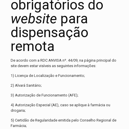
obrigatórios do
website
para
dispensação
remota
De acordo com a RDC ANVISA nº. 44/09, na página principal do
site devem estar visíveis as seguintes informações:
1) Licença de Localização e Funcionamento;
2) Alvará Sanitário;
3) Autorização de Funcionamento (AFE);
4) Autorização Especial (AE), caso se aplique à farmácia ou
drogaria;
5) Certidão de Regularidade emitida pelo Conselho Regional de
Farmácia;