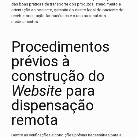
das boas práticas de transporte dos produtos, atendimento e
orientação ao paciente, garantia do direito legal do paciente de
receber orientação farmacêutica e o uso racional dos
medicamentos.
Procedimentos
prévios à
construção do
Website
para
dispensação
remota
Dentre as verificações e condições prévias necessárias para a