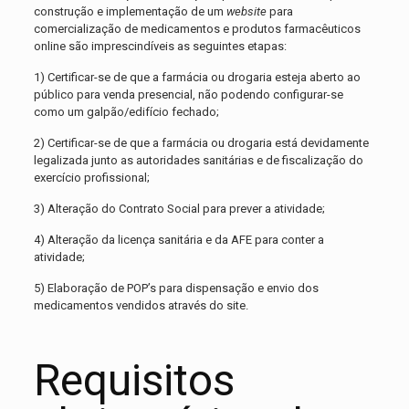
construção e implementação de um
website
para
comercialização de medicamentos e produtos farmacêuticos
online são imprescindíveis as seguintes etapas:
1) Certificar-se de que a farmácia ou drogaria esteja aberto ao
público para venda presencial, não podendo configurar-se
como um galpão/edifício fechado;
2) Certificar-se de que a farmácia ou drogaria está devidamente
legalizada junto as autoridades sanitárias e de fiscalização do
exercício profissional;
3) Alteração do Contrato Social para prever a atividade;
4) Alteração da licença sanitária e da AFE para conter a
atividade;
5) Elaboração de POP’s para dispensação e envio dos
medicamentos vendidos através do site.
Requisitos