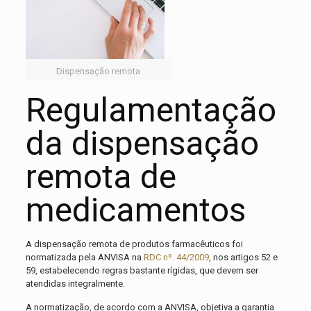
Dispensação remota
Regulamentação
da dispensação
remota de
medicamentos
A dispensação remota de produtos farmacêuticos foi
normatizada pela ANVISA na
RDC nº. 44/2009
, nos artigos 52 e
59, estabelecendo regras bastante rígidas, que devem ser
atendidas integralmente.
A normatização, de acordo com a ANVISA, objetiva a garantia