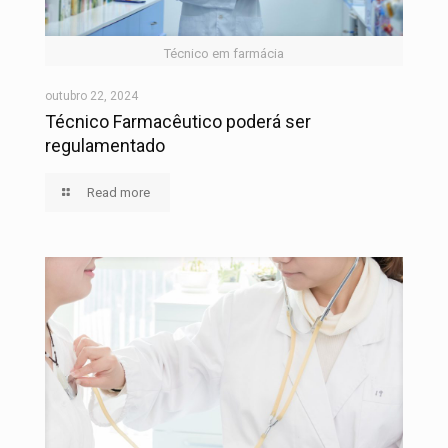
Técnico em farmácia
outubro 22, 2024
Técnico Farmacêutico poderá ser
regulamentado
Read more