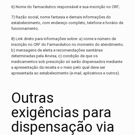
6) Nome do farmacêutico responsável e sua inscrição no CRF;
7) Razão social, nome fantasia e demais informações do
estabelecimento, com endereço completo, telefone e horário de
funcionamento;
8) Link direto para informações sobre: a) nome e número de
inscrição no CRF do Farmacêutico no momento do atendimento;
b) mensagens de alerta e recomendações sanitárias
determinadas pela Anvisa; c) condição de que os
medicamentos sob prescrição só serão dispensados mediante
a apresentação da receita e o meio pelo qual deve ser
apresentada ao estabelecimento (e-mail, aplicativos e outros).
Outras
exigências para
dispensação via