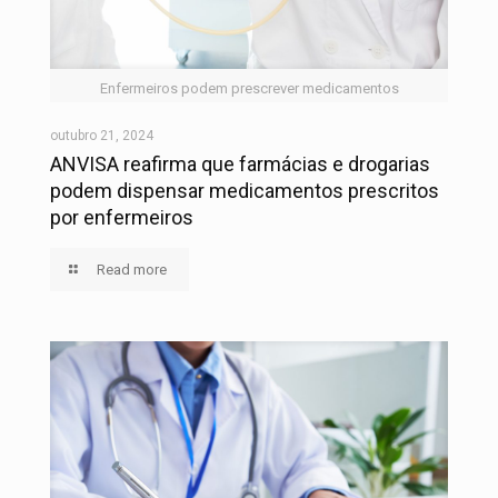
Enfermeiros podem prescrever medicamentos
outubro 21, 2024
ANVISA reafirma que farmácias e drogarias
podem dispensar medicamentos prescritos
por enfermeiros
Read more