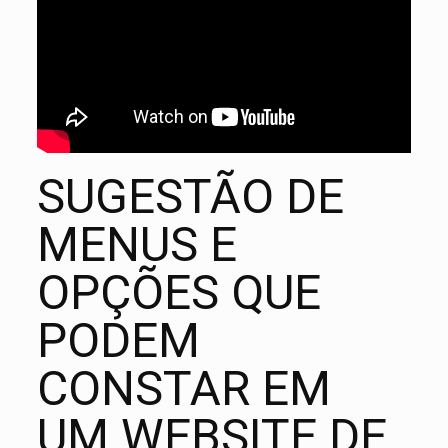
SUGESTÃO DE
MENUS E
OPÇÕES QUE
PODEM
CONSTAR EM
UM WEBSITE DE