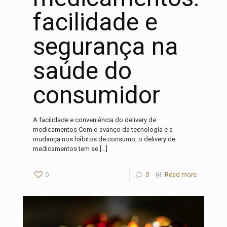
facilidade e
segurança na
saúde do
consumidor
A facilidade e conveniência do delivery de
medicamentos Com o avanço da tecnologia e a
mudança nos hábitos de consumo, o delivery de
medicamentos tem se
[…]
0
0
Read more