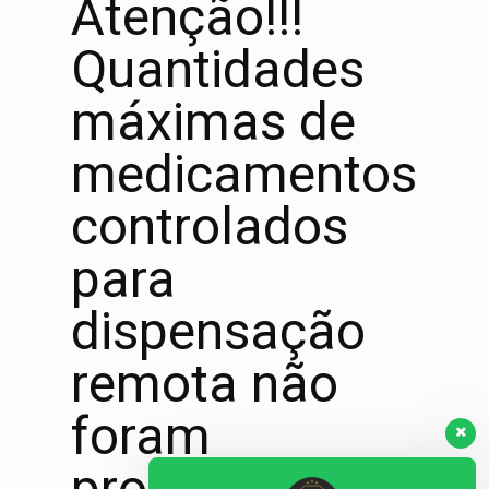
Atenção!!!
Quantidades
máximas de
medicamentos
controlados
para
dispensação
remota não
foram
prorrogadas!!!