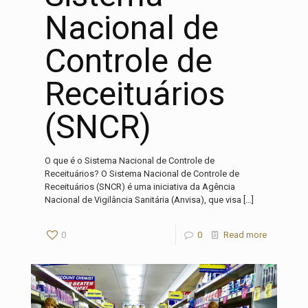
Nacional de
Controle de
Receituários
(SNCR)
O que é o Sistema Nacional de Controle de
Receituários? O Sistema Nacional de Controle de
Receituários (SNCR) é uma iniciativa da Agência
Nacional de Vigilância Sanitária (Anvisa), que visa
[…]
0
0
Read more