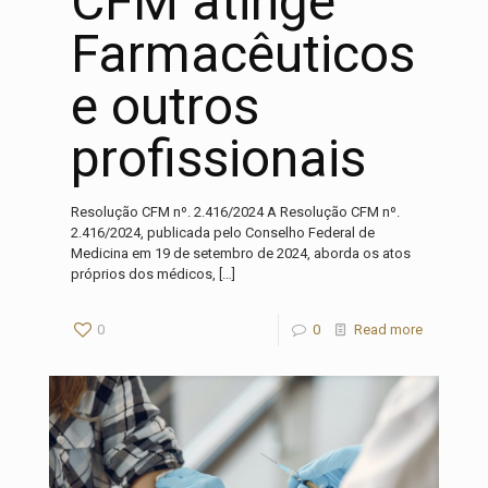
CFM atinge
Farmacêuticos
e outros
profissionais
Resolução CFM nº. 2.416/2024 A Resolução CFM nº.
2.416/2024, publicada pelo Conselho Federal de
Medicina em 19 de setembro de 2024, aborda os atos
próprios dos médicos,
[…]
0
0
Read more