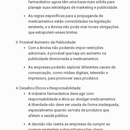
farmacêutico agora têm uma base mais sólida para
planejar suas estratégias de marketing e publicidade.
As regras específicas para a propaganda de
medicamentos estão consolidadas na legislação
existente, e a Anvisa não pode criar novas obrigações
que extrapolem esses limites.
Possível Aumento da Publicidade:
Com a Anvisa não podendo impor restrições
adicionais, é provável que haja um aumento na
publicidade direcionada a medicamentos.
As empresas poderão explorar diferentes canais de
comunicação, como mídias digitais, televisão e
impressos, para promover seus produtos.
Desafios Éticos e Responsabilidade:
A indústria farmacêutica deve agir com
responsabilidade e ética ao divulgar medicamentos.
A liberdade não deve ser usada de forma inadequada,
especialmente quando se trata de produtos que
afetam a saúde pública.
A decisão não isenta as empresas de cumprir as
normas existentes sobre informações claras,