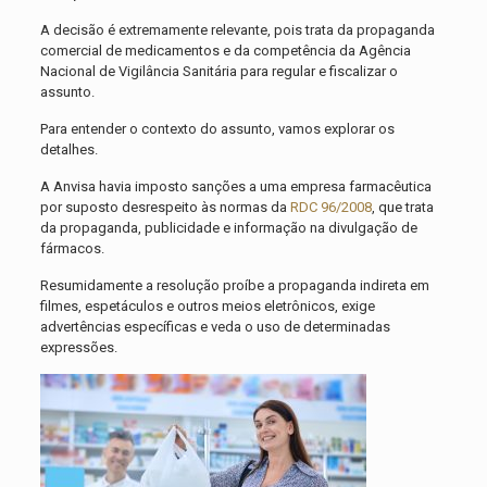
A decisão é extremamente relevante, pois trata da propaganda
comercial de medicamentos e da competência da Agência
Nacional de Vigilância Sanitária para regular e fiscalizar o
assunto.
Para entender o contexto do assunto, vamos explorar os
detalhes.
A Anvisa havia imposto sanções a uma empresa farmacêutica
por suposto desrespeito às normas da
RDC 96/2008
, que trata
da propaganda, publicidade e informação na divulgação de
fármacos.
Resumidamente a resolução proíbe a propaganda indireta em
filmes, espetáculos e outros meios eletrônicos, exige
advertências específicas e veda o uso de determinadas
expressões.