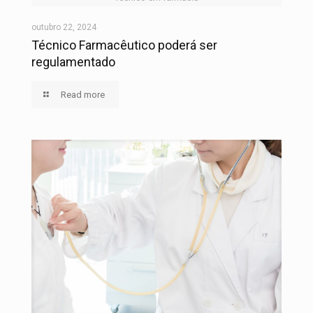
outubro 22, 2024
Técnico Farmacêutico poderá ser
regulamentado
Read more