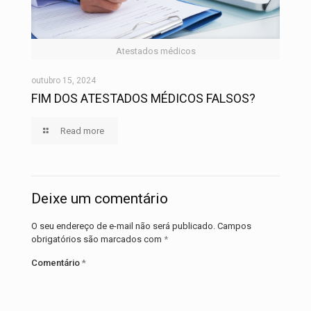
Atestados médicos
outubro 15, 2024
FIM DOS ATESTADOS MÉDICOS FALSOS?
Read more
Deixe um comentário
O seu endereço de e-mail não será publicado.
Campos
obrigatórios são marcados com
*
Comentário
*