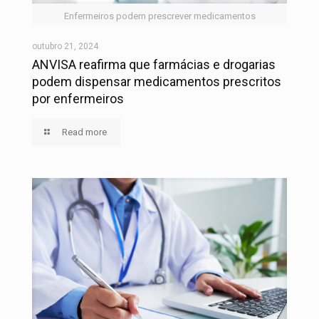
Enfermeiros podem prescrever medicamentos
outubro 21, 2024
ANVISA reafirma que farmácias e drogarias
podem dispensar medicamentos prescritos
por enfermeiros
Read more