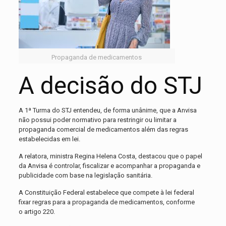
Propaganda de medicamentos
A decisão do STJ
A 1ª Turma do STJ entendeu, de forma unânime, que a Anvisa
não possui poder normativo para restringir ou limitar a
propaganda comercial de medicamentos além das regras
estabelecidas em lei.
A relatora, ministra Regina Helena Costa, destacou que o papel
da Anvisa é controlar, fiscalizar e acompanhar a propaganda e
publicidade com base na legislação sanitária.
A Constituição Federal estabelece que compete à lei federal
fixar regras para a propaganda de medicamentos, conforme
o artigo 220.