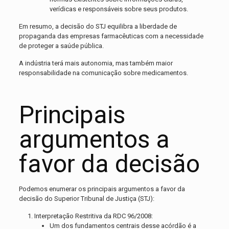
verídicas e responsáveis sobre seus produtos.
Em resumo, a decisão do STJ equilibra a liberdade de
propaganda das empresas farmacêuticas com a necessidade
de proteger a saúde pública.
A indústria terá mais autonomia, mas também maior
responsabilidade na comunicação sobre medicamentos.
Principais
argumentos a
favor da decisão
Podemos enumerar os principais argumentos a favor da
decisão do Superior Tribunal de Justiça (STJ):
Interpretação Restritiva da RDC 96/2008:
Um dos fundamentos centrais desse acórdão é a