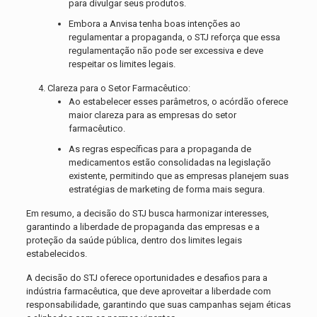
para divulgar seus produtos.
Embora a Anvisa tenha boas intenções ao
regulamentar a propaganda, o STJ reforça que essa
regulamentação não pode ser excessiva e deve
respeitar os limites legais.
Clareza para o Setor Farmacêutico:
Ao estabelecer esses parâmetros, o acórdão oferece
maior clareza para as empresas do setor
farmacêutico.
As regras específicas para a propaganda de
medicamentos estão consolidadas na legislação
existente, permitindo que as empresas planejem suas
estratégias de marketing de forma mais segura.
Em resumo, a decisão do STJ busca harmonizar interesses,
garantindo a liberdade de propaganda das empresas e a
proteção da saúde pública, dentro dos limites legais
estabelecidos.
A decisão do STJ oferece oportunidades e desafios para a
indústria farmacêutica, que deve aproveitar a liberdade com
responsabilidade, garantindo que suas campanhas sejam éticas