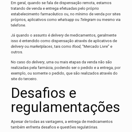
Em geral, quando se fala de dispensação remota, estamos
tratando de venda e entrega efetuadas pelo próprio
estabelecimento farmacêutico ou, no mínimo de venda por sites
próprios, aplicativos como
whatsapp
ou
Telegram
ou mesmo via
telefone.
Já quando o assunto é
delivery
de medicamentos, geralmente
isso é entendido como dispensação através de aplicativos de
delivery
ou
marketplaces
, tais como
Ifood
, “Mercado Livre” e
outros.
No caso do
delivery
, uma ou mais etapas da venda não são
realizadas pela farmácia, podendo ser o pedido e a entrega, por
exemplo, ou somente o pedido, que são realizados através do
site do terceiro.
Desafios e
regulamentações
Apesar de todas as vantagens, a entrega de medicamentos
também enfrenta desafios e questões regulatórias.