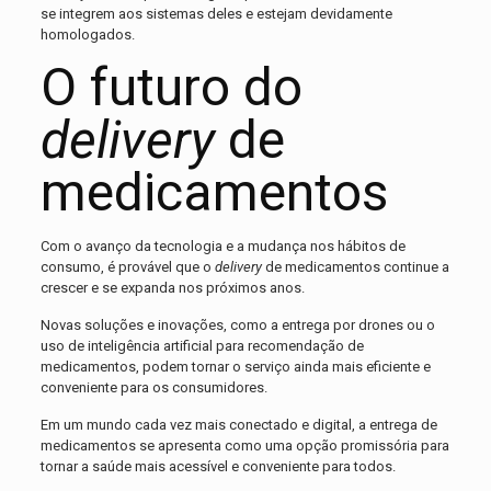
se integrem aos sistemas deles e estejam devidamente
homologados.
O futuro do
delivery
de
medicamentos
Com o avanço da tecnologia e a mudança nos hábitos de
consumo, é provável que o
delivery
de medicamentos continue a
crescer e se expanda nos próximos anos.
Novas soluções e inovações, como a entrega por drones ou o
uso de inteligência artificial para recomendação de
medicamentos, podem tornar o serviço ainda mais eficiente e
conveniente para os consumidores.
Em um mundo cada vez mais conectado e digital, a entrega de
medicamentos se apresenta como uma opção promissória para
tornar a saúde mais acessível e conveniente para todos.