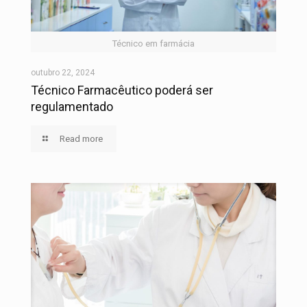
Técnico em farmácia
outubro 22, 2024
Técnico Farmacêutico poderá ser
regulamentado
Read more