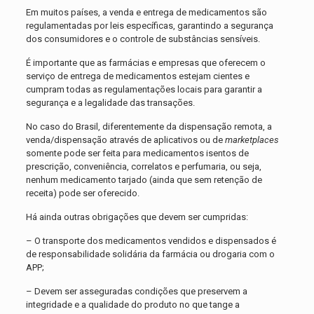
Em muitos países, a venda e entrega de medicamentos são
regulamentadas por leis específicas, garantindo a segurança
dos consumidores e o controle de substâncias sensíveis.
É importante que as farmácias e empresas que oferecem o
serviço de entrega de medicamentos estejam cientes e
cumpram todas as regulamentações locais para garantir a
segurança e a legalidade das transações.
No caso do Brasil, diferentemente da dispensação remota, a
venda/dispensação através de aplicativos ou de
marketplaces
somente pode ser feita para medicamentos isentos de
prescrição, conveniência, correlatos e perfumaria, ou seja,
nenhum medicamento tarjado (ainda que sem retenção de
receita) pode ser oferecido.
Há ainda outras obrigações que devem ser cumpridas:
– O transporte dos medicamentos vendidos e dispensados é
de responsabilidade solidária da farmácia ou drogaria com o
APP;
– Devem ser asseguradas condições que preservem a
integridade e a qualidade do produto no que tange a