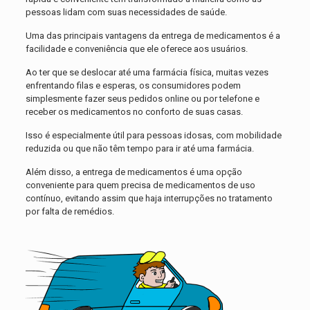
pessoas lidam com suas necessidades de saúde.
Uma das principais vantagens da entrega de medicamentos é a
facilidade e conveniência que ele oferece aos usuários.
Ao ter que se deslocar até uma farmácia física, muitas vezes
enfrentando filas e esperas, os consumidores podem
simplesmente fazer seus pedidos online ou por telefone e
receber os medicamentos no conforto de suas casas.
Isso é especialmente útil para pessoas idosas, com mobilidade
reduzida ou que não têm tempo para ir até uma farmácia.
Além disso, a entrega de medicamentos é uma opção
conveniente para quem precisa de medicamentos de uso
contínuo, evitando assim que haja interrupções no tratamento
por falta de remédios.