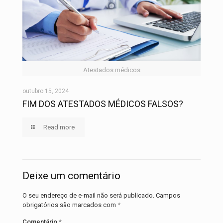
Atestados médicos
outubro 15, 2024
FIM DOS ATESTADOS MÉDICOS FALSOS?
Read more
Deixe um comentário
O seu endereço de e-mail não será publicado.
Campos
obrigatórios são marcados com
*
Comentário
*