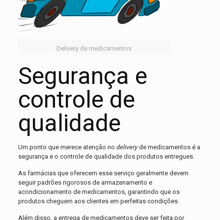
Delivery de medicamentos
Segurança e
controle de
qualidade
Um ponto que merece atenção no
delivery
de medicamentos é a
segurança e o controle de qualidade dos produtos entregues.
As farmácias que oferecem esse serviço geralmente devem
seguir padrões rigorosos de armazenamento e
acondicionamento de medicamentos, garantindo que os
produtos cheguem aos clientes em perfeitas condições.
Além disso, a entrega de medicamentos deve ser feita por