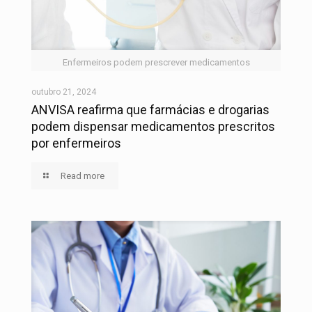
Enfermeiros podem prescrever medicamentos
outubro 21, 2024
ANVISA reafirma que farmácias e drogarias
podem dispensar medicamentos prescritos
por enfermeiros
Read more