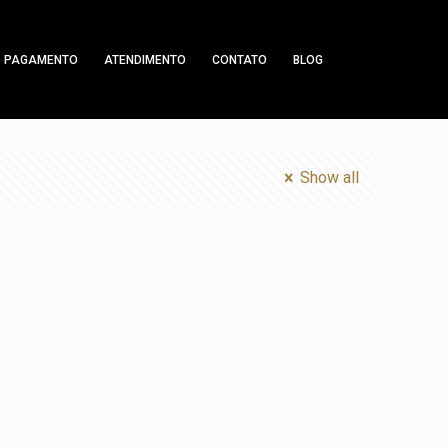
PAGAMENTO
ATENDIMENTO
CONTATO
BLOG
Show all