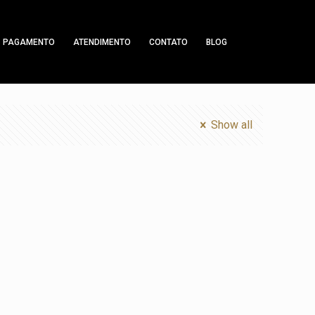
PAGAMENTO
ATENDIMENTO
CONTATO
BLOG
Show all