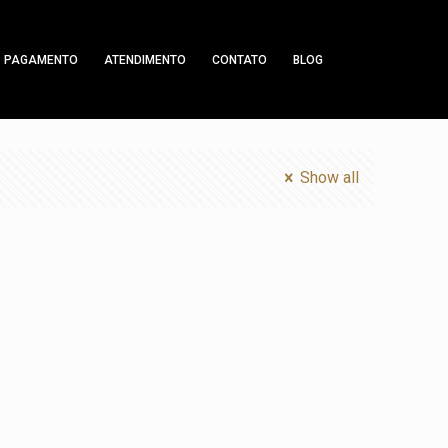
PAGAMENTO
ATENDIMENTO
CONTATO
BLOG
Show all