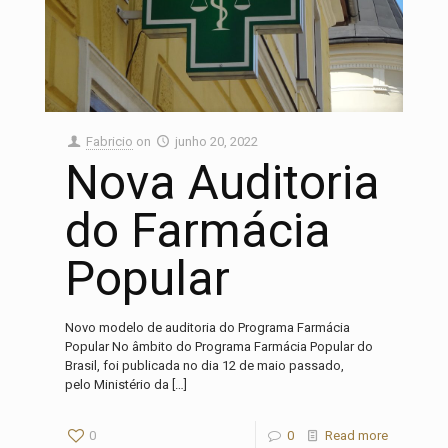
Fabricio
on
junho 20, 2022
Nova Auditoria
do Farmácia
Popular
Novo modelo de auditoria do Programa Farmácia
Popular No âmbito do Programa Farmácia Popular do
Brasil, foi publicada no dia 12 de maio passado,
pelo Ministério da
[…]
0
0
Read more