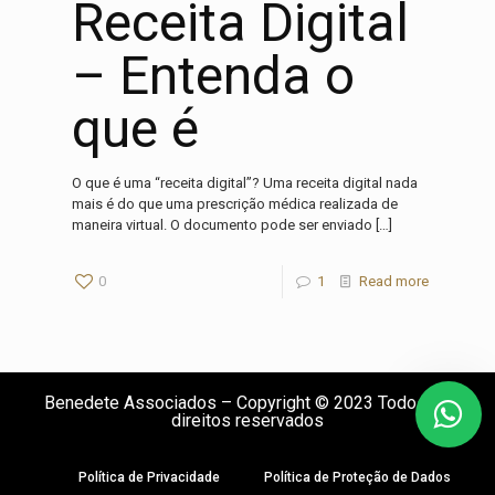
Receita Digital
– Entenda o
que é
O que é uma “receita digital”? Uma receita digital nada
mais é do que uma prescrição médica realizada de
maneira virtual. O documento pode ser enviado
[…]
0
1
Read more
Benedete Associados – Copyright © 2023 Todos os
direitos reservados
Política de Privacidade
Política de Proteção de Dados