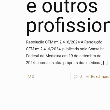
e outros
profissio
Resolução CFM nº. 2.416/2024 A Resolução
CFM nº. 2.416/2024, publicada pelo Conselho
Federal de Medicina em 19 de setembro de
2024, aborda os atos próprios dos médicos,
[…]
0
0
Read more