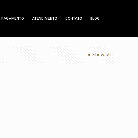
PAGAMENTO
ATENDIMENTO
CONTATO
BLOG
Show all