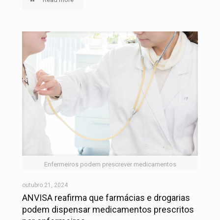
Enfermeiros podem prescrever medicamentos
outubro 21, 2024
ANVISA reafirma que farmácias e drogarias
podem dispensar medicamentos prescritos