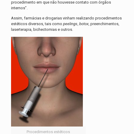
procedimento em que não houvesse contato com órgãos
internos”.
Assim, farmácias e drogarias vinham realizando procedimentos
estéticos diversos, tais como
peelings
,
botox
, preenchimentos,
laserterapia, bichectomias e outros.
Procedimentos estéticos