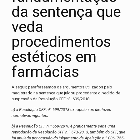
da sentença que
veda
procedimentos
estéticos em
farmácias
A seguir, parafraseamos os argumentos utilizados pelo
magistrado na sentença que julgou procedente o pedido de
suspensão da Resolução CFF nº. 699/2018:
a) a Resolução CFF nº. 699/2018 extrapolou as diretrizes
normativas vigentes;
b) a Resolução CFF n.º 669/2018 é praticamente seria uma
reprodução da Resolução CFF n.º 573/2013, também do CFF, que
foi anulada por ocasião do julgamento da Apelação n.º 0061755-