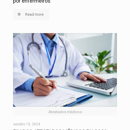
por enfermeiros
Read more
Atestados médicos
outubro 15, 2024