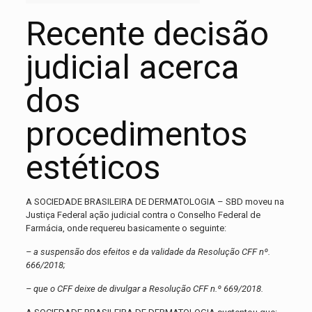
Recente decisão
judicial acerca
dos
procedimentos
estéticos
A SOCIEDADE BRASILEIRA DE DERMATOLOGIA – SBD moveu na
Justiça Federal ação judicial contra o Conselho Federal de
Farmácia, onde requereu basicamente o seguinte:
– a suspensão dos efeitos e da validade da Resolução CFF nº.
666/2018;
– que o CFF deixe de divulgar a Resolução CFF n.º 669/2018.