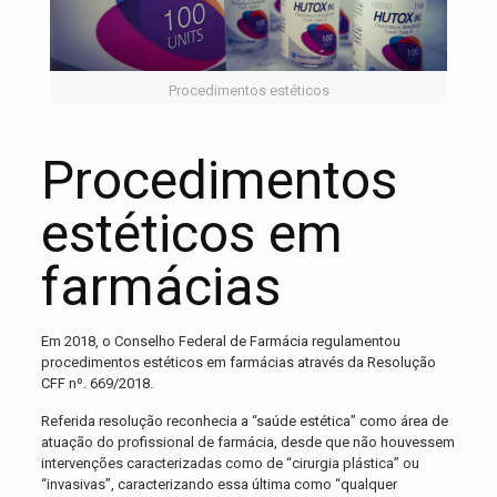
Procedimentos estéticos
Procedimentos
estéticos em
farmácias
Em 2018, o Conselho Federal de Farmácia regulamentou
procedimentos estéticos em farmácias através da Resolução
CFF nº. 669/2018.
Referida resolução reconhecia a “saúde estética” como área de
atuação do profissional de farmácia, desde que não houvessem
intervenções caracterizadas como de “cirurgia plástica” ou
“invasivas”, caracterizando essa última como “qualquer