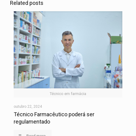
Related posts
Técnico em farmácia
outubro 22, 2024
Técnico Farmacêutico poderá ser
regulamentado
Read more