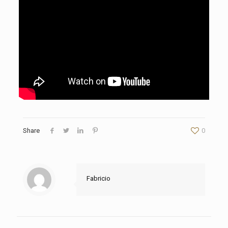
Share
0
Fabricio