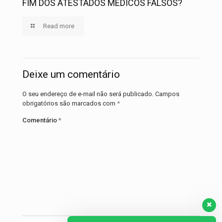
FIM DOS ATESTADOS MÉDICOS FALSOS?
Read more
Deixe um comentário
O seu endereço de e-mail não será publicado.
Campos
obrigatórios são marcados com
*
Comentário
*