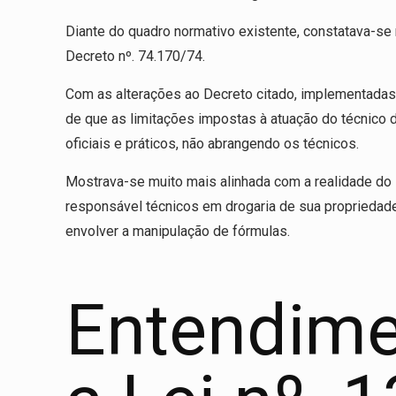
Diante do quadro normativo existente, constatava-se 
Decreto nº. 74.170/74.
Com as alterações ao Decreto citado, implementadas 
de que as limitações impostas à atuação do técnico d
oficiais e práticos, não abrangendo os técnicos.
Mostrava-se muito mais alinhada com a realidade do 
responsável técnicos em drogaria de sua propriedad
envolver a manipulação de fórmulas.
Entendime