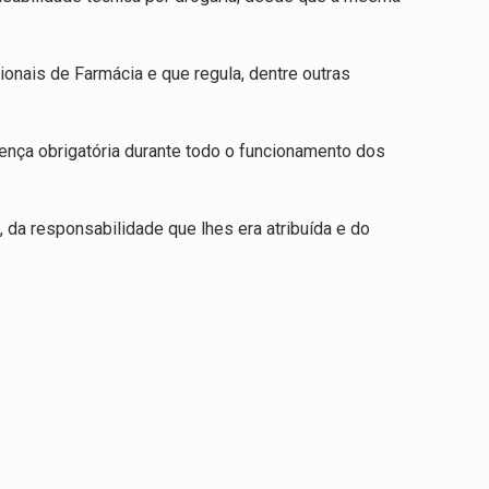
ionais de Farmácia e que regula, dentre outras
sença obrigatória durante todo o funcionamento dos
 da responsabilidade que lhes era atribuída e do