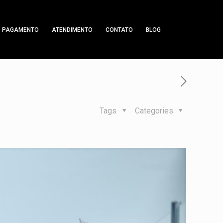
PAGAMENTO
ATENDIMENTO
CONTATO
BLOG
Tags
Categories