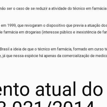
não ser o caso de se reduzir a atividade do técnico em farmácia
em 1999, que revogaram o dispositivo que previa a atuação dos 
e farmácia em drogarias (interesse público e inexistência de fa
Brasil a ideia de que o técnico em farmácia, formado em curso 
e, já que nessa espécie há apenas da comercialização de medi
nto atual do