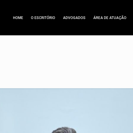
HOME
O ESCRITÓRIO
ADVOGADOS
ÁREA DE ATUAÇÃO