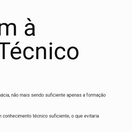
am à
 Técnico
mácia, não mais sendo suficiente apenas a formação
conhecimento técnico suficiente, o que evitaria