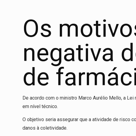
Os motivo
negativa 
de farmác
De acordo com o ministro Marco Aurélio Mello, a Lei
em nível técnico.
O objetivo seria assegurar que a atividade de risco
danos à coletividade.