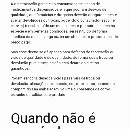
A determinação garante ao consumidor, em casos de
medicamentos dispensados em que ocorram desvios de
qualidade, que farmácias e drogarias deverão obrigatoriamente
aceitar devoluções ou trocas, podendo o consumidor escolher
entre: a) ter substituído um medicamento por outro, da mesma
espécie e em perfeitas condições; ser restituído de forma
imediata da quantia paga ou; ter um abatimento proporcional do
preço pago.
Mas esse direito se dá apenas para defeitos de fabricação ou
vícios de qualidade e de quantidade, de forma que a troca ou
devolução pura e simples não está dentre os direitos
garantidos.
Podem ser considerados vícios passíveis de troca ou
devolução: alterações de aspecto, cor, odor, sabor, número de
comprimidos na embalagem, volume ou presença de corpo
estranho ou validade do produto.
Quando não é