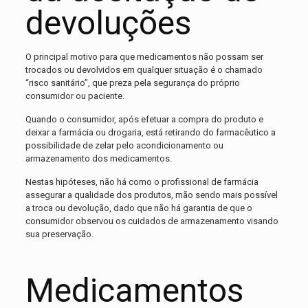
devoluções
O principal motivo para que medicamentos não possam ser
trocados ou devolvidos em qualquer situação é o chamado
“risco sanitário”, que preza pela segurança do próprio
consumidor ou paciente.
Quando o consumidor, após efetuar a compra do produto e
deixar a farmácia ou drogaria, está retirando do farmacêutico a
possibilidade de zelar pelo acondicionamento ou
armazenamento dos medicamentos.
Nestas hipóteses, não há como o profissional de farmácia
assegurar a qualidade dos produtos, mão sendo mais possível
a troca ou devolução, dado que não há garantia de que o
consumidor observou os cuidados de armazenamento visando
sua preservação.
Medicamentos