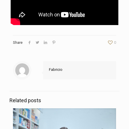
Share
0
Fabricio
Related posts