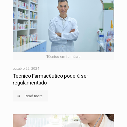
Técnico em farmácia
outubro 22, 2024
Técnico Farmacêutico poderá ser
regulamentado
Read more