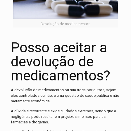
Devolução de medicamentos
Posso aceitar a
devolução de
medicamentos?
A devolução de medicamentos ou sua troca por outros, sejam
eles controlados ou não, é uma questão de saúde pública e não
meramente econômica.
A dúvida é recorrente e exige cuidados extremos, sendo que a
negligência pode resultar em prejuízos imensos para as
farmácias e drogarias.