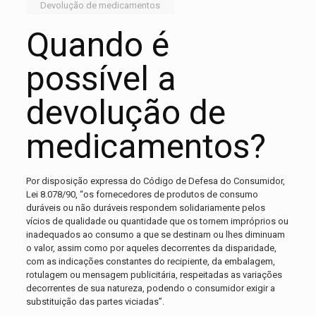
Devolução de medicamentos
Quando é
possível a
devolução de
medicamentos?
Por disposição expressa do Código de Defesa do Consumidor,
Lei 8.078/90, “os fornecedores de produtos de consumo
duráveis ou não duráveis respondem solidariamente pelos
vícios de qualidade ou quantidade que os tornem impróprios ou
inadequados ao consumo a que se destinam ou lhes diminuam
o valor, assim como por aqueles decorrentes da disparidade,
com as indicações constantes do recipiente, da embalagem,
rotulagem ou mensagem publicitária, respeitadas as variações
decorrentes de sua natureza, podendo o consumidor exigir a
substituição das partes viciadas”.