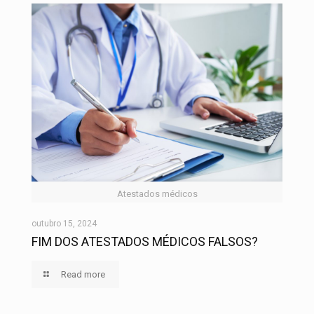
Atestados médicos
outubro 15, 2024
FIM DOS ATESTADOS MÉDICOS FALSOS?
Read more