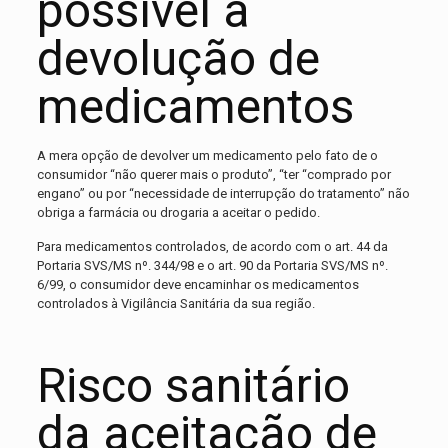
possível a
devolução de
medicamentos
A mera opção de devolver um medicamento pelo fato de o
consumidor “não querer mais o produto”, “ter “comprado por
engano” ou por “necessidade de interrupção do tratamento” não
obriga a farmácia ou drogaria a aceitar o pedido.
Para medicamentos controlados, de acordo com o art. 44 da
Portaria SVS/MS nº. 344/98 e o art. 90 da Portaria SVS/MS nº.
6/99, o consumidor deve encaminhar os medicamentos
controlados à Vigilância Sanitária da sua região.
Risco sanitário
da aceitação de