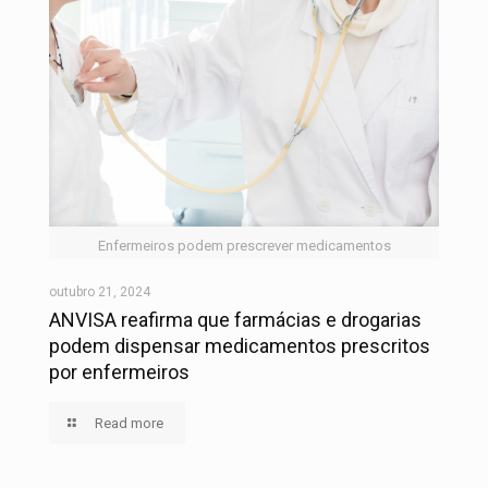
Enfermeiros podem prescrever medicamentos
outubro 21, 2024
ANVISA reafirma que farmácias e drogarias
podem dispensar medicamentos prescritos
por enfermeiros
Read more