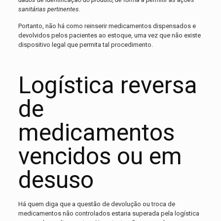
sanitárias pertinentes.
Portanto, não há como reinserir medicamentos dispensados e
devolvidos pelos pacientes ao estoque, uma vez que não existe
dispositivo legal que permita tal procedimento.
Logística reversa
de
medicamentos
vencidos ou em
desuso
Há quem diga que a questão de devolução ou troca de
medicamentos não controlados estaria superada pela logística