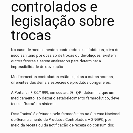
controlados e
legislação sobre
trocas
No caso de medicamentos controlados e antibióticos, além do
risco sanitário por ocasião de trocas ou devoluções, existem
outros fatores a serem analisados para determinar a
impossibilidade de devolução.
Medicamentos controlados estão sujeitos a outras normas,
diferentes das demais espécies de produtos congêneres:
A Portaria nº. 06/1999, em seu art. 93, §4º, determina que um
medicamento, ao deixar o estabelecimento farmacêutico, deve
ter sua “baixa” no sistema.
Essa “baixa” é efetuada pelo farmacêutico no Sistema Nacional
de Gerenciamento de Produtos Controlados – SNGPC, por
meio da receita ou da notificação de receita do consumidor.