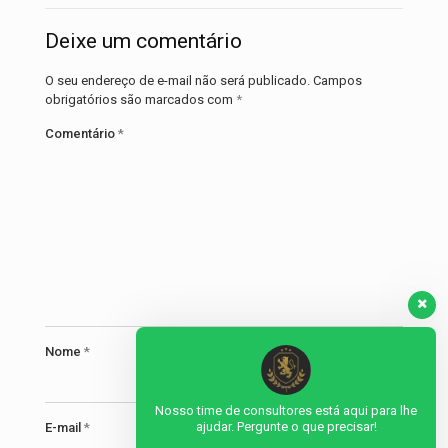
Deixe um comentário
O seu endereço de e-mail não será publicado.
Campos
obrigatórios são marcados com
*
Comentário
*
Nome
*
Nosso time de consultores está aqui para lhe
ajudar. Pergunte o que precisar!
E-mail
*