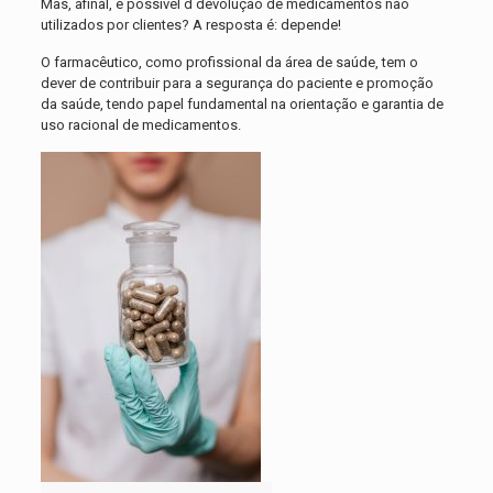
Mas, afinal, é possível d devolução de medicamentos não
utilizados por clientes? A resposta é: depende!
O farmacêutico, como profissional da área de saúde, tem o
dever de contribuir para a segurança do paciente e promoção
da saúde, tendo papel fundamental na orientação e garantia de
uso racional de medicamentos.