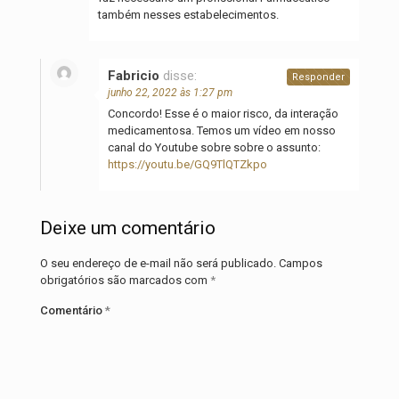
também nesses estabelecimentos.
Fabricio
disse:
Responder
junho 22, 2022 às 1:27 pm
Concordo! Esse é o maior risco, da interação
medicamentosa. Temos um vídeo em nosso
canal do Youtube sobre sobre o assunto:
https://youtu.be/GQ9TlQTZkpo
Deixe um comentário
O seu endereço de e-mail não será publicado.
Campos
obrigatórios são marcados com
*
Comentário
*