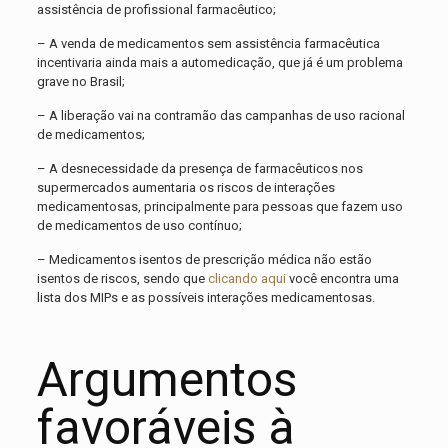
assistência de profissional farmacêutico;
– A venda de medicamentos sem assistência farmacêutica
incentivaria ainda mais a automedicação, que já é um problema
grave no Brasil;
– A liberação vai na contramão das campanhas de uso racional
de medicamentos;
– A desnecessidade da presença de farmacêuticos nos
supermercados aumentaria os riscos de interações
medicamentosas, principalmente para pessoas que fazem uso
de medicamentos de uso contínuo;
– Medicamentos isentos de prescrição médica não estão
isentos de riscos, sendo que
clicando aqui
você encontra uma
lista dos MIPs e as possíveis interações medicamentosas.
Argumentos
favoráveis à