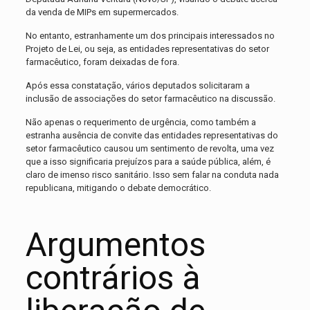
da venda de MIPs em supermercados.
No entanto, estranhamente um dos principais interessados no
Projeto de Lei, ou seja, as entidades representativas do setor
farmacêutico, foram deixadas de fora.
Após essa constatação, vários deputados solicitaram a
inclusão de associações do setor farmacêutico na discussão.
Não apenas o requerimento de urgência, como também a
estranha ausência de convite das entidades representativas do
setor farmacêutico causou um sentimento de revolta, uma vez
que a isso significaria prejuízos para a saúde pública, além, é
claro de imenso risco sanitário. Isso sem falar na conduta nada
republicana, mitigando o debate democrático.
Argumentos
contrários à