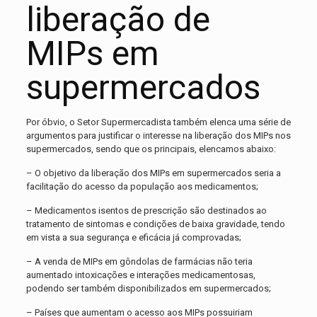
liberação de
MIPs em
supermercados
Por óbvio, o Setor Supermercadista também elenca uma série de
argumentos para justificar o interesse na liberação dos MIPs nos
supermercados, sendo que os principais, elencamos abaixo:
– O objetivo da liberação dos MIPs em supermercados seria a
facilitação do acesso da população aos medicamentos;
– Medicamentos isentos de prescrição são destinados ao
tratamento de sintomas e condições de baixa gravidade, tendo
em vista a sua segurança e eficácia já comprovadas;
– A venda de MIPs em gôndolas de farmácias não teria
aumentado intoxicações e interações medicamentosas,
podendo ser também disponibilizados em supermercados;
– Países que aumentam o acesso aos MIPs possuiriam