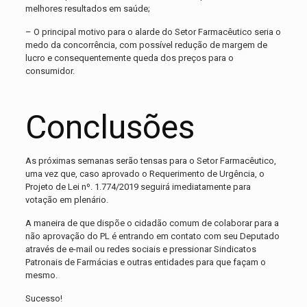
melhores resultados em saúde;
– O principal motivo para o alarde do Setor Farmacêutico seria o
medo da concorrência, com possível redução de margem de
lucro e consequentemente queda dos preços para o
consumidor.
Conclusões
As próximas semanas serão tensas para o Setor Farmacêutico,
uma vez que, caso aprovado o Requerimento de Urgência, o
Projeto de Lei nº. 1.774/2019 seguirá imediatamente para
votação em plenário.
A maneira de que dispõe o cidadão comum de colaborar para a
não aprovação do PL é entrando em contato com seu Deputado
através de e-mail ou redes sociais e pressionar Sindicatos
Patronais de Farmácias e outras entidades para que façam o
mesmo.
Sucesso!