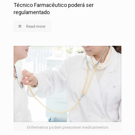
Técnico Farmacêutico poderá ser
regulamentado
Read more
Enfermeiros podem prescrever medicamentos