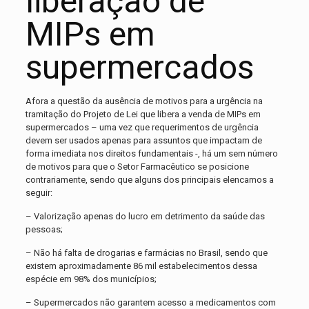
liberação de
MIPs em
supermercados
Afora a questão da ausência de motivos para a urgência na
tramitação do Projeto de Lei que libera a venda de MIPs em
supermercados – uma vez que requerimentos de urgência
devem ser usados apenas para assuntos que impactam de
forma imediata nos direitos fundamentais -, há um sem número
de motivos para que o Setor Farmacêutico se posicione
contrariamente, sendo que alguns dos principais elencamos a
seguir:
– Valorização apenas do lucro em detrimento da saúde das
pessoas;
– Não há falta de drogarias e farmácias no Brasil, sendo que
existem aproximadamente 86 mil estabelecimentos dessa
espécie em 98% dos municípios;
– Supermercados não garantem acesso a medicamentos com