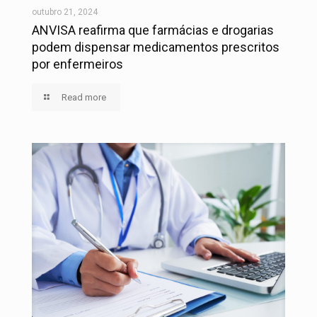
outubro 21, 2024
ANVISA reafirma que farmácias e drogarias
podem dispensar medicamentos prescritos
por enfermeiros
Read more