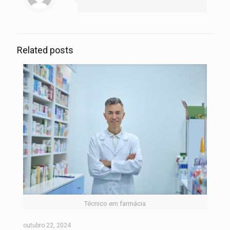
Related posts
Técnico em farmácia
outubro 22, 2024