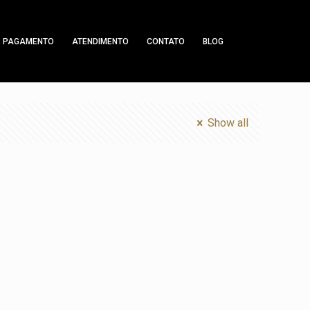
PAGAMENTO
ATENDIMENTO
CONTATO
BLOG
Show all