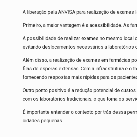
A liberação pela ANVISA para realização de exames l
Primeiro, a maior vantagem é a acessibilidade. As fa
A possibilidade de realizar exames no mesmo local
evitando deslocamentos necessários a laboratórios d
Além disso, a realização de exames em farmácias pod
filas de esperas extensas. Com a infraestrutura e o
fornecendo respostas mais rápidas para os paciente
Outro ponto positivo é a redução potencial de cust
com os laboratórios tradicionais, o que torna os ser
É importante entender o contexto por trás dessa per
cidades pequenas.