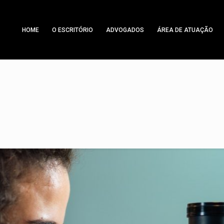
HOME
O ESCRITÓRIO
ADVOGADOS
ÁREA DE ATUAÇÃO