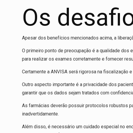
Os desafi
Apesar dos benefícios mencionados acima, a libera
O primeiro ponto de preocupação é a qualidade dos e
para realizar os exames corretamente e fornecer res
Certamente a ANVISA será rigorosa na fiscalização e
Outro aspecto importante é a privacidade dos pacie
garantir que os dados sejam tratados com confidenci
As farmácias deverão possuir protocolos robustos pa
inadvertidamente.
Além disso, é necessário um cuidado especial no en