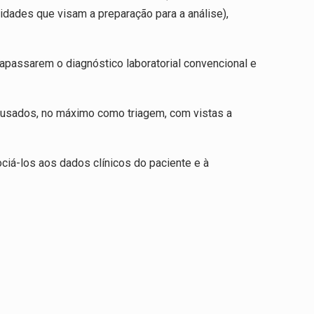
vidades que visam a preparação para a análise),
trapassarem o diagnóstico laboratorial convencional e
 usados, no máximo como triagem, com vistas a
ciá-los aos dados clínicos do paciente e à