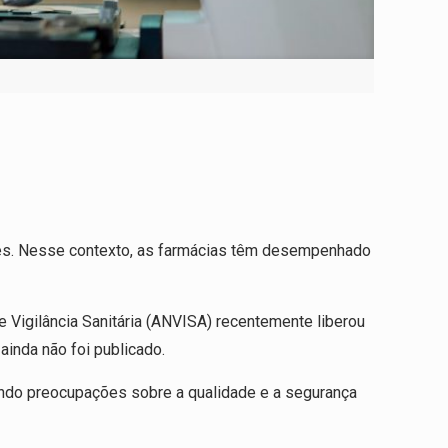
tes. Nesse contexto, as farmácias têm desempenhado
 Vigilância Sanitária (ANVISA) recentemente liberou
ainda não foi publicado.
ando preocupações sobre a qualidade e a segurança