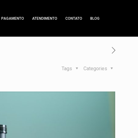
PAGAMENTO
ATENDIMENTO
CONTATO
BLOG
Tags
Categories