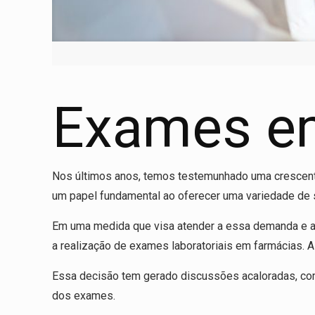
Exames e
Nos últimos anos, temos testemunhado uma crescent
um papel fundamental ao oferecer uma variedade de
Em uma medida que visa atender a essa demanda e amp
a realização de exames laboratoriais em farmácias. A 
Essa decisão tem gerado discussões acaloradas, com
dos exames.