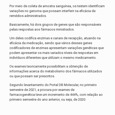
Por meio de coleta de amostra sanguínea, os testem identificam
variações no genoma que possam interferir na eficácia de
remédios administrados.
Basicamente, há dois grupos de genes que são responsáveis
pelas respostas aos fármacos ministrados.
Um deles codifica enzimas e canais de recepção, atuando na
eficácia da medicação, sendo que vários desses genes
codificadores de enzimas apresentam variações genéticas que
podem apresentar os mais variados níveis de respostas em
indivíduos diferentes que utilizam o mesmo medicamento.
Os exames teoricamente possibilitam a obtenção de
informações acerca do metabolismo dos fármacos utilizados
ou que possam ser prescritos.
Segundo levantamento do Portal DB Molecular, no primeiro
semestre de 2021, a procura por exames de
farmacogenética teve um incremento de 444%, com relação ao
primeiro semestre do ano anterior, ou seja, de 2020.