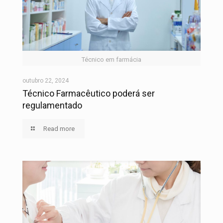
Técnico em farmácia
outubro 22, 2024
Técnico Farmacêutico poderá ser
regulamentado
Read more