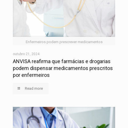
Enfermeiros podem prescrever medicamentos
outubro 21, 2024
ANVISA reafirma que farmácias e drogarias
podem dispensar medicamentos prescritos
por enfermeiros
Read more