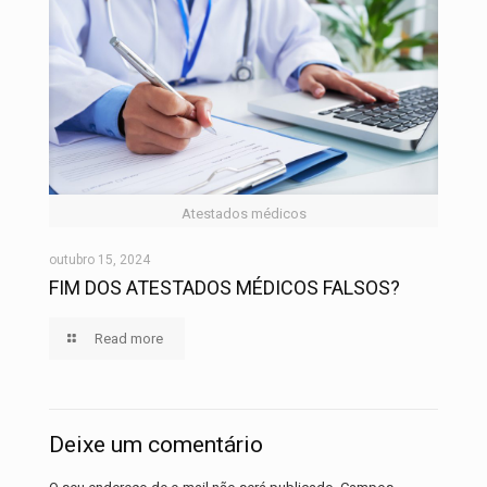
Atestados médicos
outubro 15, 2024
FIM DOS ATESTADOS MÉDICOS FALSOS?
Read more
Deixe um comentário