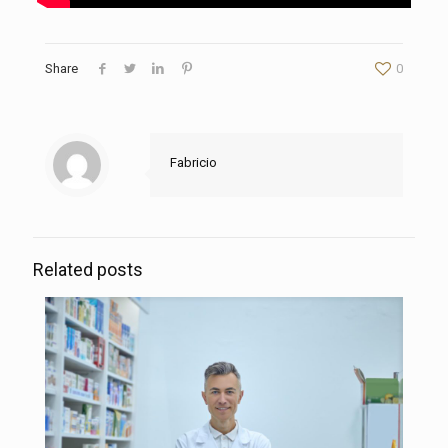
Share
0
Fabricio
Related posts