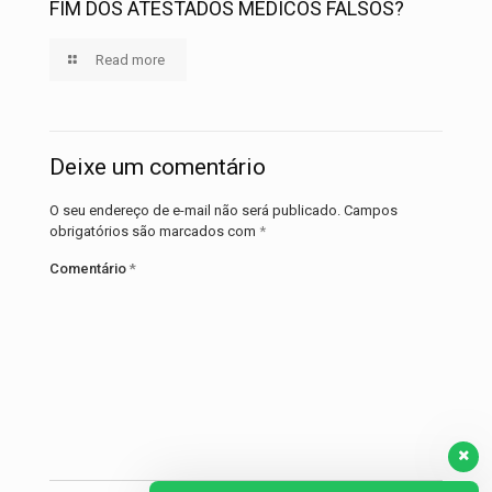
FIM DOS ATESTADOS MÉDICOS FALSOS?
Read more
Deixe um comentário
O seu endereço de e-mail não será publicado.
Campos
obrigatórios são marcados com
*
Comentário
*