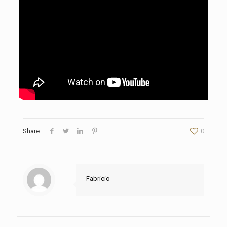
Share
0
Fabricio