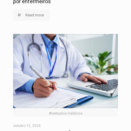
por enfermeiros
Read more
Atestados médicos
outubro 15, 2024