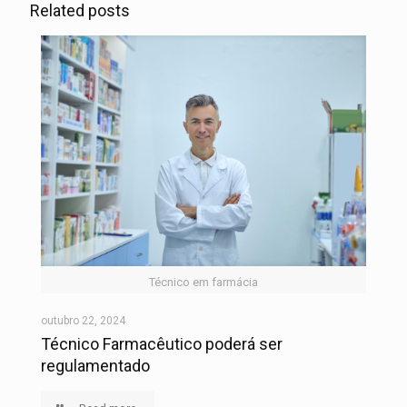
Related posts
Técnico em farmácia
outubro 22, 2024
Técnico Farmacêutico poderá ser
regulamentado