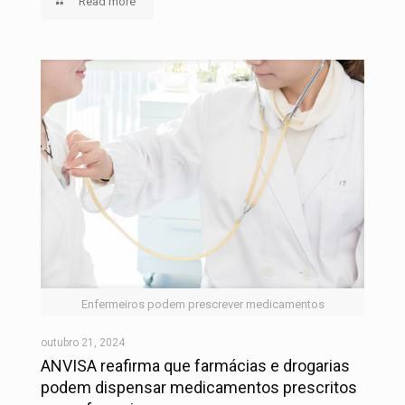
Read more
Enfermeiros podem prescrever medicamentos
outubro 21, 2024
ANVISA reafirma que farmácias e drogarias
podem dispensar medicamentos prescritos