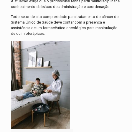
A atuação exige que o profissional tenha perfil multidisciplinar e
conhecimentos básicos de administração e coordenação.
Todo setor de alta complexidade para tratamento do câncer do
Sistema Único de Saúde deve contar com a presença e
assistência de um farmacêutico oncológico para manipulação
de quimioterápicos.