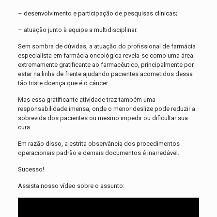
– desenvolvimento e participação de pesquisas clínicas;
– atuação junto à equipe a multidisciplinar.
Sem sombra de dúvidas, a atuação do profissional de farmácia
especialista em farmácia oncológica revela-se como uma área
extremamente gratificante ao farmacêutico, principalmente por
estar na linha de frente ajudando pacientes acometidos dessa
tão triste doença que é o câncer.
Mas essa gratificante atividade traz também uma
responsabilidade imensa, onde o menor deslize pode reduzir a
sobrevida dos pacientes ou mesmo impedir ou dificultar sua
cura.
Em razão disso, a estrita observância dos procedimentos
operacionais padrão e demais documentos é inarredável.
Sucesso!
Assista nosso vídeo sobre o assunto: