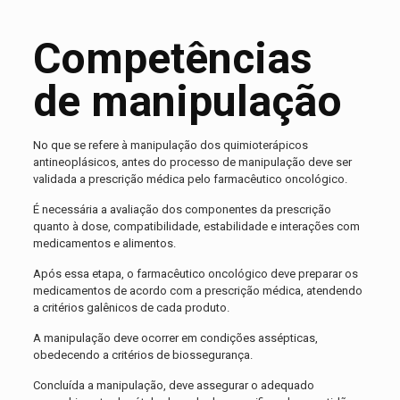
Competências
de manipulação
No que se refere à manipulação dos quimioterápicos
antineoplásicos, antes do processo de manipulação deve ser
validada a prescrição médica pelo farmacêutico oncológico.
É necessária a avaliação dos componentes da prescrição
quanto à dose, compatibilidade, estabilidade e interações com
medicamentos e alimentos.
Após essa etapa, o farmacêutico oncológico deve preparar os
medicamentos de acordo com a prescrição médica, atendendo
a critérios galênicos de cada produto.
A manipulação deve ocorrer em condições assépticas,
obedecendo a critérios de biossegurança.
Concluída a manipulação, deve assegurar o adequado