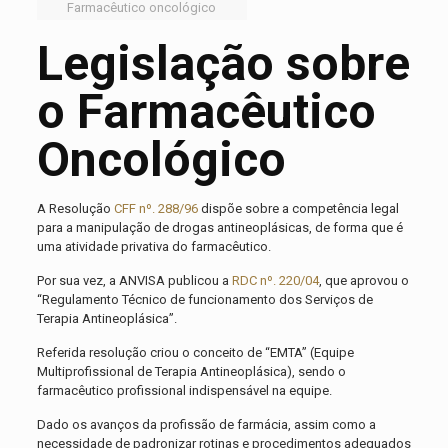
Farmacêutico oncológico
Legislação sobre
o Farmacêutico
Oncológico
A Resolução
CFF nº. 288/96
dispõe sobre a competência legal
para a manipulação de drogas antineoplásicas, de forma que é
uma atividade privativa do farmacêutico.
Por sua vez, a ANVISA publicou a
RDC nº. 220/04
, que aprovou o
“Regulamento Técnico de funcionamento dos Serviços de
Terapia Antineoplásica”.
Referida resolução criou o conceito de “EMTA” (Equipe
Multiprofissional de Terapia Antineoplásica), sendo o
farmacêutico profissional indispensável na equipe.
Dado os avanços da profissão de farmácia, assim como a
necessidade de padronizar rotinas e procedimentos adequados